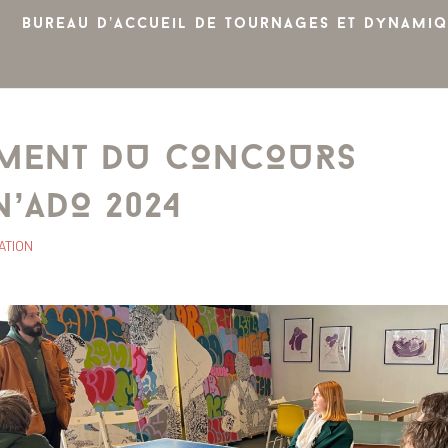
Bureau d’accueil de tournages et dynamiq
MENT DU CONCOURS
N’ADO 2024
ATION