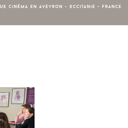
ue cinéma en Aveyron - Occitanie - France