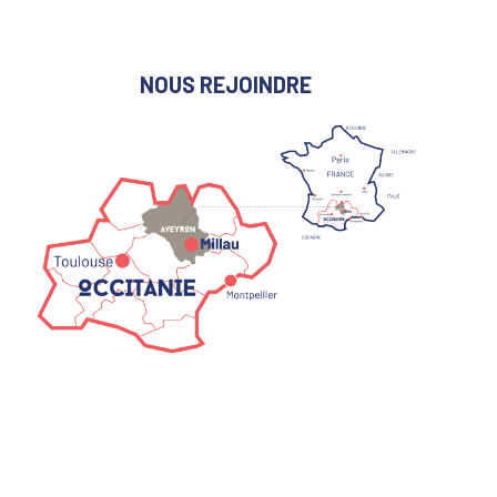
NOUS REJOINDRE