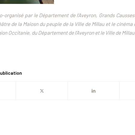
co-organisé par le Département de l’Aveyron, Grands Causse
âtre de la Maiosn du peuple de la Ville de Millau et le cinéma 
ion Occitanie, du Département de l’Aveyron et le Ville de Millau
ublication