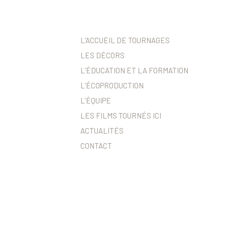
L’ACCUEIL DE TOURNAGES
LES DÉCORS
L’ÉDUCATION ET LA FORMATION
L’ÉCOPRODUCTION
L’ÉQUIPE
LES FILMS TOURNÉS ICI
ACTUALITÉS
CONTACT