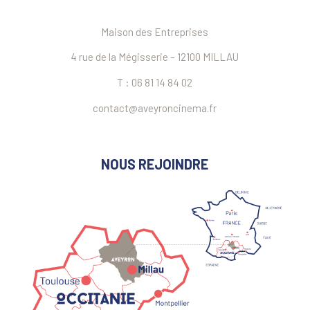
Maison des Entreprises
4 rue de la Mégisserie – 12100 MILLAU
T : 06 81 14 84 02
contact@aveyroncinema.fr
NOUS REJOINDRE