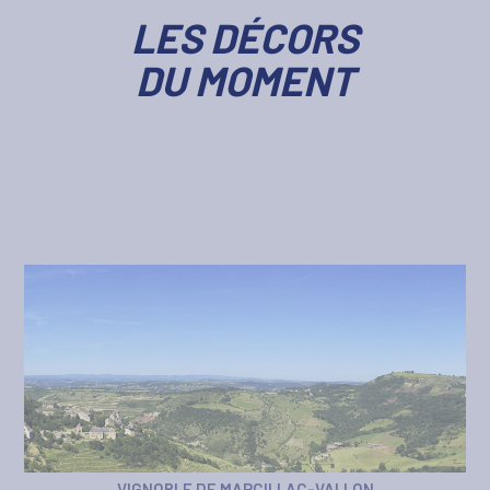
LES DÉCORS
DU MOMENT
VIGNOBLE DE MARCILLAC-VALLON