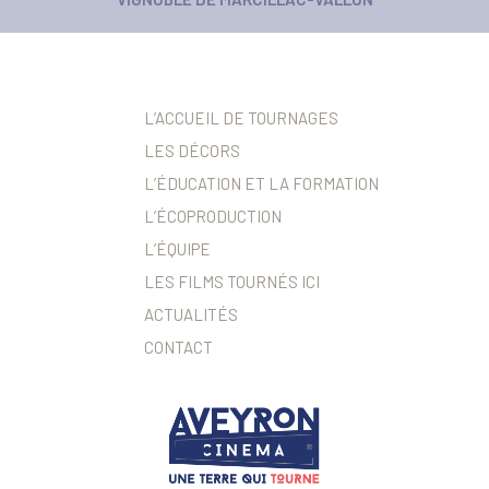
L’ACCUEIL DE TOURNAGES
LES DÉCORS
L’ÉDUCATION ET LA FORMATION
L’ÉCOPRODUCTION
L’ÉQUIPE
LES FILMS TOURNÉS ICI
ACTUALITÉS
CONTACT