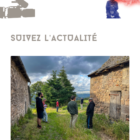
SUIVEZ L’ACTUALITÉ