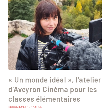
« Un monde idéal », l’atelier
d’Aveyron Cinéma pour les
classes élémentaires
EDUCATION & FORMATION