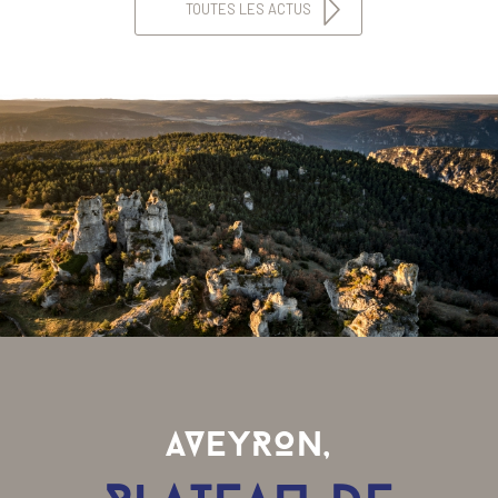
TOUTES LES ACTUS
AVEYRON,