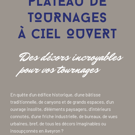
PLATEAU DE
TOURNAGES
À CIEL OUVERT
En quête d’un édifice historique, d’une bâtisse
traditionnelle, de canyons et de grands espaces, d’un
ouvrage insolite, d’éléments paysagers, d’intérieurs
connotés, d’une friche industrielle, de bureaux, de vues
urbaines, bref, de tous les décors imaginables ou
insoupçonnés en Aveyron ?