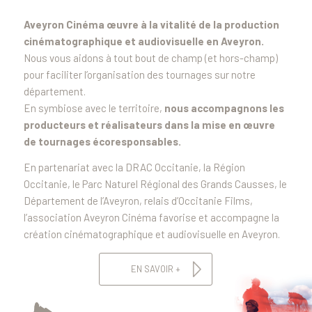
Aveyron Cinéma œuvre à la vitalité de la production
cinématographique et audiovisuelle en Aveyron.
Nous vous aidons à tout bout de champ (et hors-champ)
pour faciliter l’organisation des tournages sur notre
département.
En symbiose avec le territoire,
nous accompagnons les
producteurs et réalisateurs dans la mise en œuvre
de tournages écoresponsables.
En partenariat avec la DRAC Occitanie, la Région
Occitanie, le Parc Naturel Régional des Grands Causses, le
Département de l’Aveyron, relais d’Occitanie Films,
l’association Aveyron Cinéma favorise et accompagne la
création cinématographique et audiovisuelle en Aveyron.
EN SAVOIR +