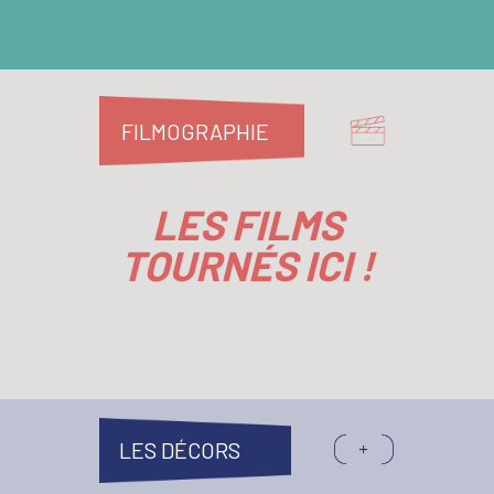
FILMOGRAPHIE
LES FILMS
TOURNÉS ICI !
LES DÉCORS