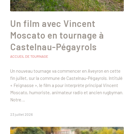
Un film avec Vincent
Moscato en tournage à
Castelnau-Pégayrols
ACCUEIL DE TOURNAGE
Un nouveau tournage va commencer en Aveyron en cette
fin juillet, sur la commune de Castelnau-Pégayrols. Intitulé
« Feignasse », le film a pour interprète principal Vincent
Moscato, humoriste, animateur radio et ancien rugbyman.
Notre…
23 juillet 2026