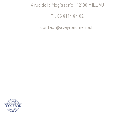
4 rue de la Mégisserie – 12100 MILLAU
T : 06 81 14 84 02
contact@aveyroncinema.fr