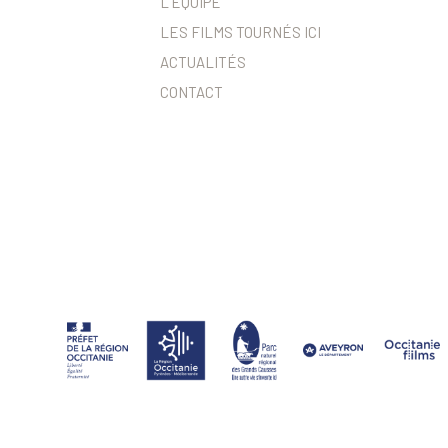
L’ÉQUIPE
LES FILMS TOURNÉS ICI
ACTUALITÉS
CONTACT