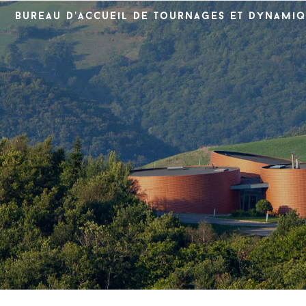
Bureau d’accueil de tournages et dynamiq