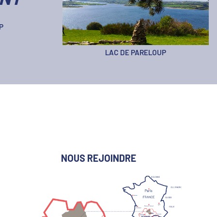
P
LAC DE PARELOUP
NOUS REJOINDRE