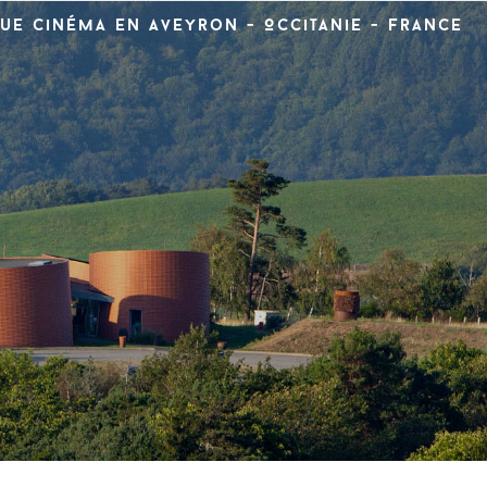
ue cinéma en Aveyron - Occitanie - France