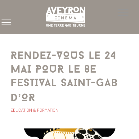
RENDEZ-VOUS LE 24
MAI POUR LE 8E
FESTIVAL SAINT-GAB
D’OR
EDUCATION & FORMATION