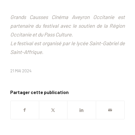
Grands Causses Cinéma Aveyron Occitanie est
partenaire du festival avec le soutien de la Région
Occitanie et du Pass Culture.
Le festival est organisé par le lycée Saint-Gabriel de
Saint-Affrique.
21 MAI 2024
Partager cette publication