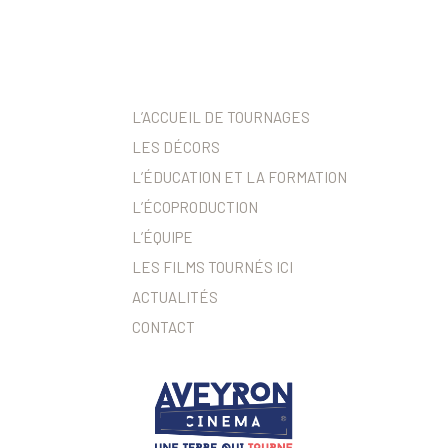
L’ACCUEIL DE TOURNAGES
LES DÉCORS
L’ÉDUCATION ET LA FORMATION
L’ÉCOPRODUCTION
L’ÉQUIPE
LES FILMS TOURNÉS ICI
ACTUALITÉS
CONTACT