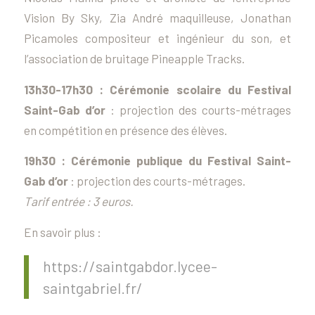
Vision
By
Sky,
Zia André maquilleuse, Jonathan
Picamoles compositeur et ingénieur du son, et
l’association de bruitage
Pineapple Tracks
.
13h30-17h30 : Cérémonie scolaire du Festival
Saint-Gab d’or
: projection des courts-métrages
en compétition en présence des élèves.
19h30 : Cérémonie publique du Festival Saint-
Gab d’or
: projection des courts-métrages.
Tarif entrée : 3 euros.
En savoir plus :
https://saintgabdor.lycee-
saintgabriel.fr/