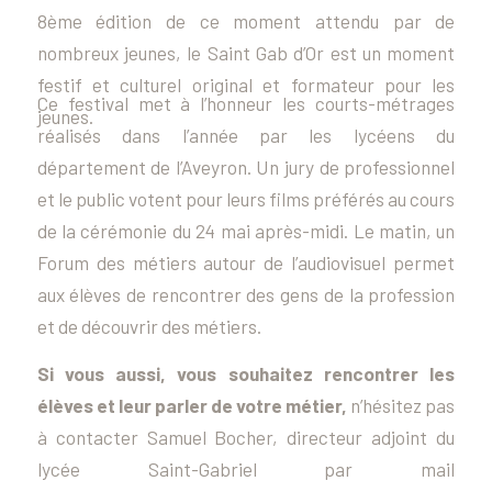
8ème édition de ce moment attendu par de
nombreux jeunes, le Saint Gab d’Or est un moment
festif et culturel original et formateur pour les
Ce festival met à l’honneur les courts-métrages
jeunes.
réalisés dans l’année par les lycéens du
département de l’Aveyron. Un jury de professionnel
et le public votent pour leurs films préférés au cours
de la cérémonie du 24 mai après-midi. Le matin, un
Forum des métiers autour de l’audiovisuel permet
aux élèves de rencontrer des gens de la profession
et de découvrir des métiers.
Si vous aussi, vous souhaitez rencontrer les
élèves et leur parler de votre métier,
n’hésitez pas
à contacter Samuel Bocher, directeur adjoint du
lycée Saint-Gabriel par mail