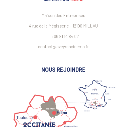
Maison des Entreprises
4 rue de la Mégisserie – 12100 MILLAU
T : 06 81 14 84 02
contact@aveyroncinema.fr
NOUS REJOINDRE