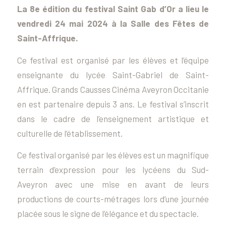
La 8e édition du festival Saint Gab d’Or a lieu le
vendredi 24 mai 2024 à la Salle des Fêtes de
Saint-Affrique.
Ce festival est organisé par les élèves et l’équipe
enseignante du lycée Saint-Gabriel de Saint-
Affrique. Grands Causses Cinéma Aveyron Occitanie
en est partenaire depuis 3 ans. Le festival s’inscrit
dans le cadre de l’enseignement artistique et
culturelle de l’établissement.
Ce festival organisé par les élèves est un magnifique
terrain d’expression pour les lycéens du Sud-
Aveyron avec une mise en avant de leurs
productions de courts-métrages lors d’une journée
placée sous le signe de l’élégance et du spectacle.