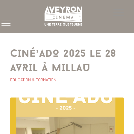
CINÉ’ADO 2025 LE 28
AVRIL À MILLAU
EDUCATION & FORMATION