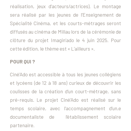
réalisation, jeux d’acteurs/actrices). Le montage
sera réalisé par les jeunes de l’Enseignement de
Spécialité Cinéma, et les courts-métrages seront
diffusés au cinéma de Millau lors de la cérémonie de
clôture du projet Imagin’ado le 4 juin 2025. Pour
cette édition, le thème est « L’ailleurs ».
POUR QUI ?
Ciné’Ado est accessible à tous les jeunes collégiens
et lycéens (de 12 à 18 ans) curieux de découvrir les
coulisses de la création d’un court-métrage, sans
pré-requis. Le projet Ciné’Ado est réalisé sur le
temps scolaire, avec l’accompagnement d’un.e
documentaliste de l’établissement scolaire
partenaire.