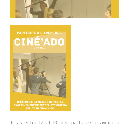
Tu as entre 12 et 18 ans, participe à l’aventure