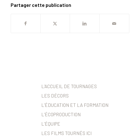
Partager cette publication
L’ACCUEIL DE TOURNAGES
LES DÉCORS
L’ÉDUCATION ET LA FORMATION
L’ÉCOPRODUCTION
L’ÉQUIPE
LES FILMS TOURNÉS ICI