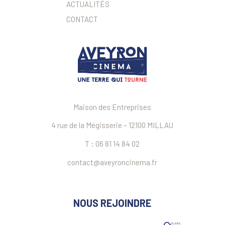
ACTUALITÉS
CONTACT
Maison des Entreprises
4 rue de la Mégisserie – 12100 MILLAU
T : 06 81 14 84 02
contact@aveyroncinema.fr
NOUS REJOINDRE