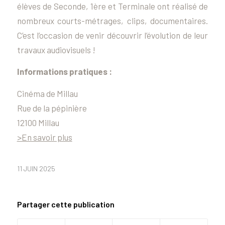
élèves de Seconde, 1ère et Terminale ont réalisé de
nombreux courts-métrages, clips, documentaires.
C’est l’occasion de venir découvrir l’évolution de leur
travaux audiovisuels !
Informations pratiques :
Cinéma de Millau
Rue de la pépinière
12100 Millau
>En savoir plus
11 JUIN 2025
Partager cette publication