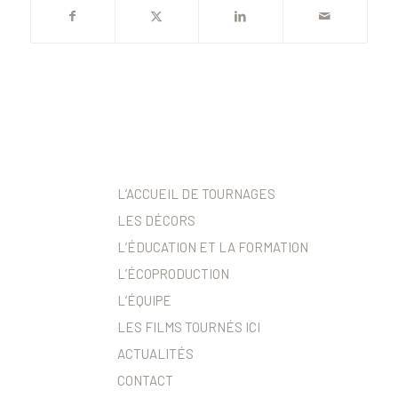
L’ACCUEIL DE TOURNAGES
LES DÉCORS
L’ÉDUCATION ET LA FORMATION
L’ÉCOPRODUCTION
L’ÉQUIPE
LES FILMS TOURNÉS ICI
ACTUALITÉS
CONTACT