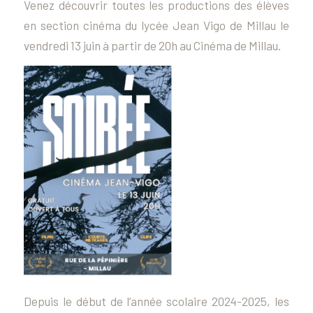
Venez découvrir toutes les productions des élèves
en section cinéma du lycée Jean Vigo de Millau le
vendredi 13 juin à partir de 20h au Cinéma de Millau.
Depuis le début de l’année scolaire 2024-2025, les