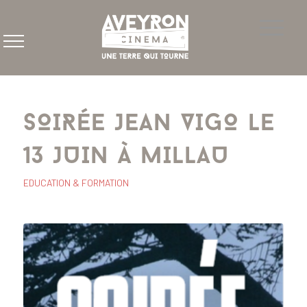
SOIRÉE JEAN VIGO LE
13 JUIN À MILLAU
EDUCATION & FORMATION