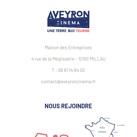
Maison des Entreprises
4 rue de la Mégisserie – 12100 MILLAU
T : 06 81 14 84 02
contact@aveyroncinema.fr
NOUS REJOINDRE