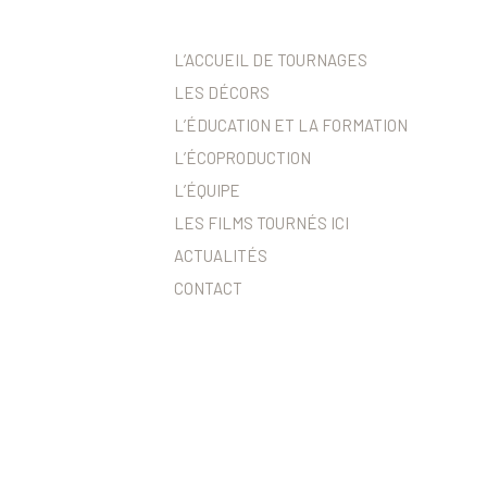
L’ACCUEIL DE TOURNAGES
LES DÉCORS
L’ÉDUCATION ET LA FORMATION
L’ÉCOPRODUCTION
L’ÉQUIPE
LES FILMS TOURNÉS ICI
ACTUALITÉS
CONTACT