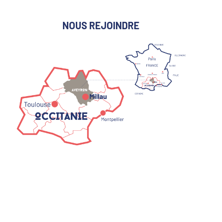
NOUS REJOINDRE