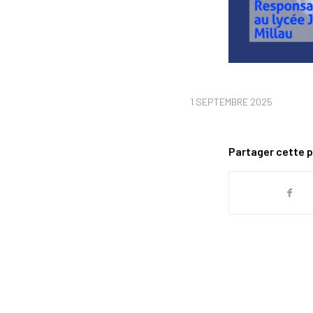
1 SEPTEMBRE 2025
Partager cette p