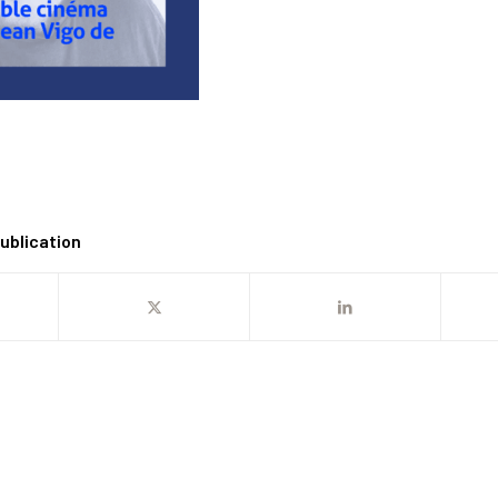
ublication