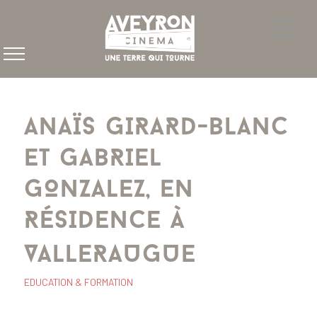
ANAÏS GIRARD-BLANC
ET GABRIEL
GONZALEZ, EN
RÉSIDENCE À
VALLERAUGUE
EDUCATION & FORMATION