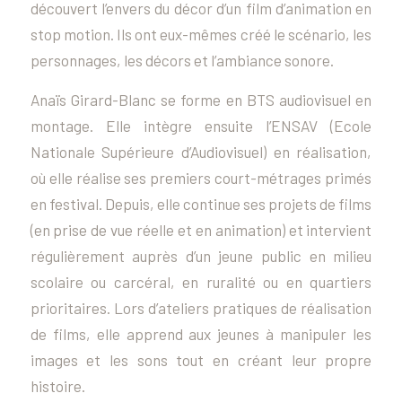
découvert l’envers du décor d’un film d’animation en
stop motion. Ils ont eux-mêmes créé le scénario, les
personnages, les décors et l’ambiance sonore.
Anaïs Girard-Blanc se forme en BTS audiovisuel en
montage. Elle intègre ensuite l’ENSAV (Ecole
Nationale Supérieure d’Audiovisuel) en réalisation,
où elle réalise ses premiers court-métrages primés
en festival. Depuis, elle continue ses projets de films
(en prise de vue réelle et en animation) et intervient
régulièrement auprès d’un jeune public en milieu
scolaire ou carcéral, en ruralité ou en quartiers
prioritaires. Lors d’ateliers pratiques de réalisation
de films, elle apprend aux jeunes à manipuler les
images et les sons tout en créant leur propre
histoire.