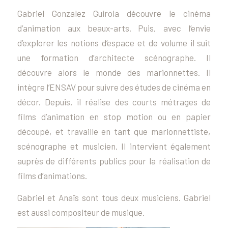
Gabriel Gonzalez Guirola découvre le cinéma
d’animation aux beaux-arts. Puis, avec l’envie
d’explorer les notions d’espace et de volume il suit
une formation d’architecte scénographe. Il
découvre alors le monde des marionnettes. Il
intègre l’ENSAV pour suivre des études de cinéma en
décor. Depuis, il réalise des courts métrages de
films d’animation en stop motion ou en papier
découpé, et travaille en tant que marionnettiste,
scénographe et musicien. Il intervient également
auprès de différents publics pour la réalisation de
films d’animations.
Gabriel et Anaïs sont tous deux musiciens. Gabriel
est aussi compositeur de musique.