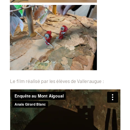
Le film réalisé par les élèves de Valleraugue :