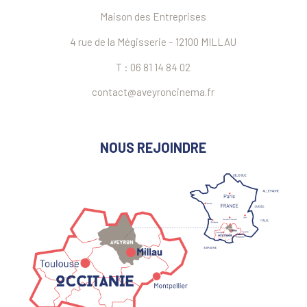
Maison des Entreprises
4 rue de la Mégisserie – 12100 MILLAU
T : 06 81 14 84 02
contact@aveyroncinema.fr
NOUS REJOINDRE