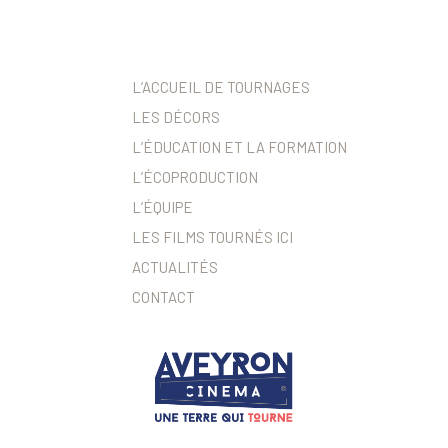
L’ACCUEIL DE TOURNAGES
LES DÉCORS
L’ÉDUCATION ET LA FORMATION
L’ÉCOPRODUCTION
L’ÉQUIPE
LES FILMS TOURNÉS ICI
ACTUALITÉS
CONTACT