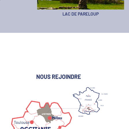
LAC DE PARELOUP
NOUS REJOINDRE