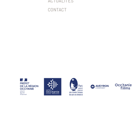
ACTUALITÉS
CONTACT