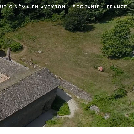
ue cinéma en Aveyron - Occitanie - France