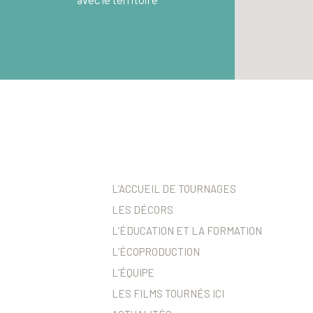
L’ACCUEIL DE TOURNAGES
LES DÉCORS
L’ÉDUCATION ET LA FORMATION
L’ÉCOPRODUCTION
L’ÉQUIPE
LES FILMS TOURNÉS ICI