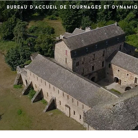
Bureau d’accueil de tournages et dynamiq