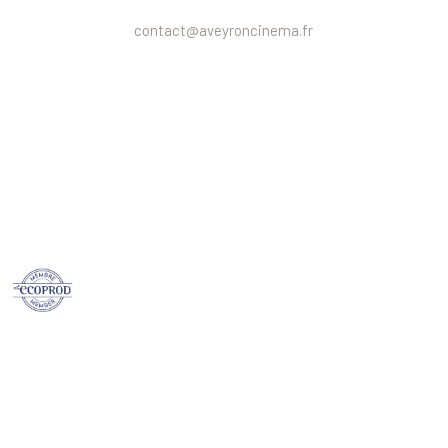
contact@aveyroncinema.fr