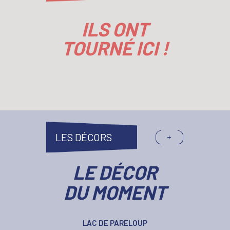
ILS ONT
TOURNÉ ICI !
LES DÉCORS
LE DÉCOR
DU MOMENT
LAC DE PARELOUP