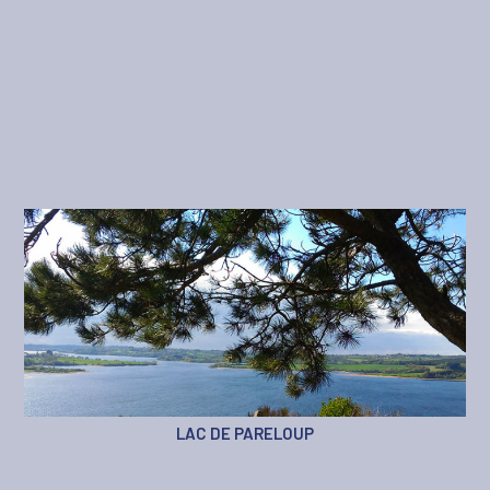
LAC DE PARELOUP