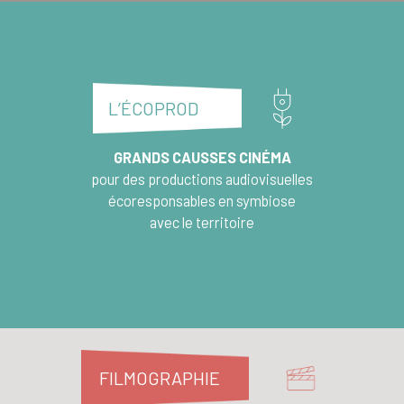
L’ÉCOPROD
GRANDS CAUSSES CINÉMA
pour des productions audiovisuelles
écoresponsables en symbiose
avec le territoire
FILMOGRAPHIE