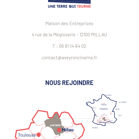
Maison des Entreprises
4 rue de la Mégisserie – 12100 MILLAU
T : 06 81 14 84 02
contact@aveyroncinema.fr
NOUS REJOINDRE