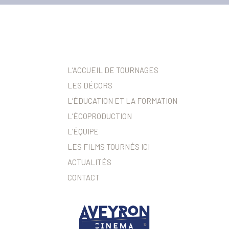
L’ACCUEIL DE TOURNAGES
LES DÉCORS
L’ÉDUCATION ET LA FORMATION
L’ÉCOPRODUCTION
L’ÉQUIPE
LES FILMS TOURNÉS ICI
ACTUALITÉS
CONTACT