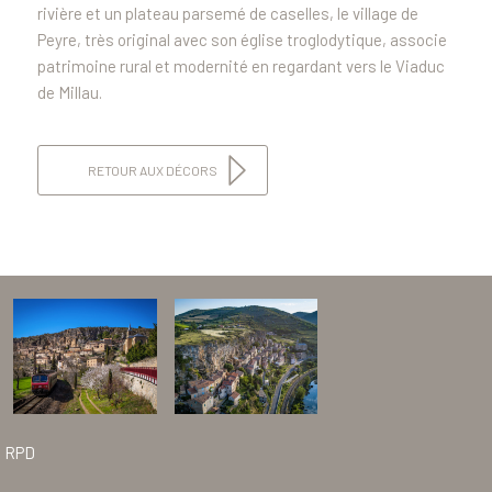
rivière et un plateau parsemé de caselles, le village de
Peyre, très original avec son église troglodytique, associe
patrimoine rural et modernité en regardant vers le Viaduc
de Millau.
RETOUR AUX DÉCORS
RPD