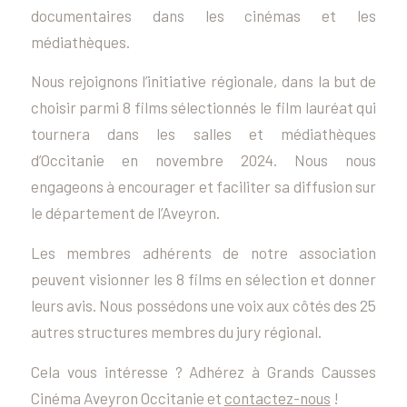
documentaires dans les cinémas et les
médiathèques.
Nous rejoignons l’initiative régionale, dans la but de
choisir parmi 8 films sélectionnés le film lauréat qui
tournera dans les salles et médiathèques
d’Occitanie en novembre 2024. Nous nous
engageons à encourager et faciliter sa diffusion sur
le département de l’Aveyron.
Les membres adhérents de notre association
peuvent visionner les 8 films en sélection et donner
leurs avis. Nous possédons une voix aux côtés des 25
autres structures membres du jury régional.
Cela vous intéresse ? Adhérez à Grands Causses
Cinéma Aveyron Occitanie et
contactez-nous
!