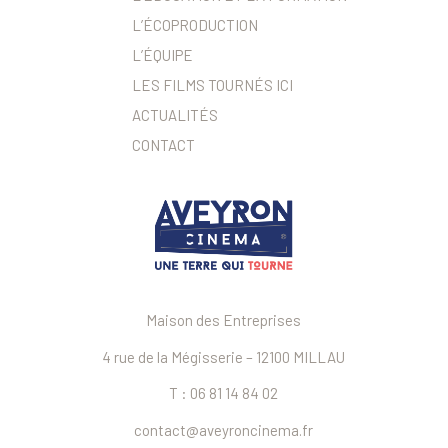
L’ÉCOPRODUCTION
L’ÉQUIPE
LES FILMS TOURNÉS ICI
ACTUALITÉS
CONTACT
Maison des Entreprises
4 rue de la Mégisserie – 12100 MILLAU
T : 06 81 14 84 02
contact@aveyroncinema.fr