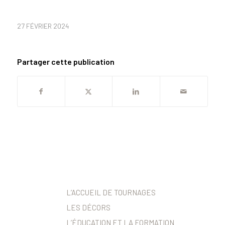
27 FÉVRIER 2024
Partager cette publication
L’ACCUEIL DE TOURNAGES
LES DÉCORS
L’ÉDUCATION ET LA FORMATION