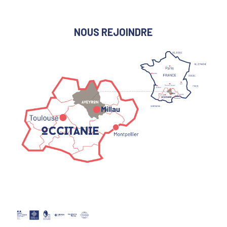
NOUS REJOINDRE