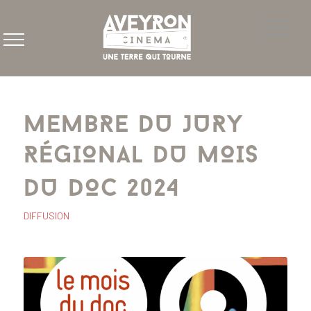
MEMBRE DU JURY
RÉGIONAL DU MOIS
DU DOC 2024
DIFFUSION