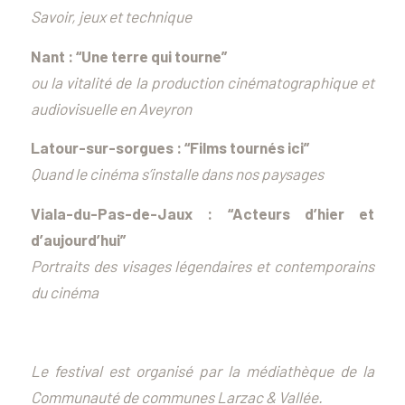
Savoir, jeux et technique
Nant :
“Une terre qui tourne”
ou la vitalité de la production cinématographique et
audiovisuelle en Aveyron
Latour-sur-sorgues :
“Films tournés ici”
Quand le cinéma s’installe dans nos paysages
Viala-du-Pas-de-Jaux :
“Acteurs d’hier et
d’aujourd’hui”
Portraits des visages légendaires et contemporains
du cinéma
Le festival est organisé par la médiathèque de la
Communauté de communes Larzac & Vallée.