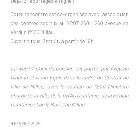
Déjà 12 reportages en ligne !
Cette rencontre est co-organisée avec l’association
des centres sociaux au SPOT 260 : 260 avenue de
Verdun 12100 Millau.
Ouvert à tous. Gratuit, à partir de 18h.
La webTV L’oeil du poisson est portée par Aveyron
Cinéma et Ocho Equis dans le cadre du Contrat de
ville de Millau, avec le soutien de l’Etat-Ministère
chargé de la ville, de la DRAC Occitanie, de la Région
Occitanie et de la Mairie de Millau.
9 FÉVRIER 2026