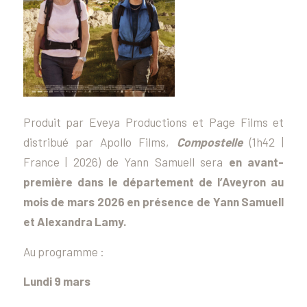
Produit par Eveya Productions et Page Films et
distribué par Apollo Films,
Compostelle
(1h42
|
France | 2026
) de Yann Samuell sera
en avant-
première dans le département de l’Aveyron au
mois de mars 2026 en présence de Yann Samuell
et Alexandra Lamy.
Au programme :
Lundi 9 mars