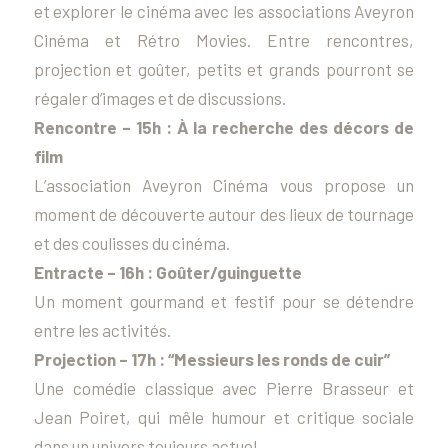
et explorer le cinéma avec les associations Aveyron
Cinéma et Rétro Movies. Entre rencontres,
projection et goûter, petits et grands pourront se
régaler d’images et de discussions.
Rencontre – 15h : À la recherche des décors de
film
L’association Aveyron Cinéma vous propose un
moment de découverte autour des lieux de tournage
et des coulisses du cinéma.
Entracte – 16h : Goûter/guinguette
Un moment gourmand et festif pour se détendre
entre les activités.
Projection – 17h : “Messieurs les ronds de cuir”
Une comédie classique avec Pierre Brasseur et
Jean Poiret, qui mêle humour et critique sociale
dans un univers toujours actuel.