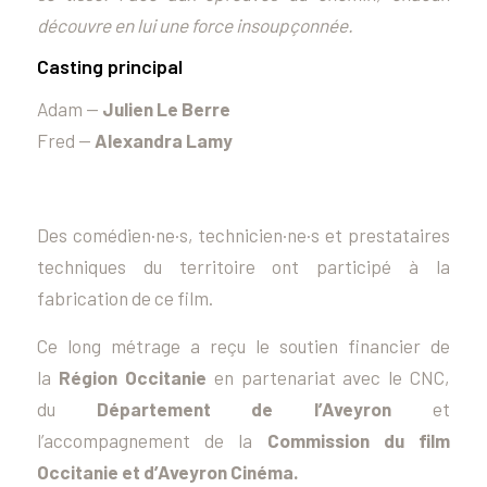
découvre en lui une force insoupçonnée.
Casting principal
Adam —
Julien Le Berre
Fred —
Alexandra Lamy
Des comédien·ne·s, technicien·ne·s et prestataires
techniques du territoire ont participé à la
fabrication de ce film.
Ce long métrage a reçu le soutien financier de
la
Région Occitanie
en partenariat avec le CNC,
du
Département de l’Aveyron
et
l’accompagnement de la
Commission du film
Occitanie et d’Aveyron Cinéma.