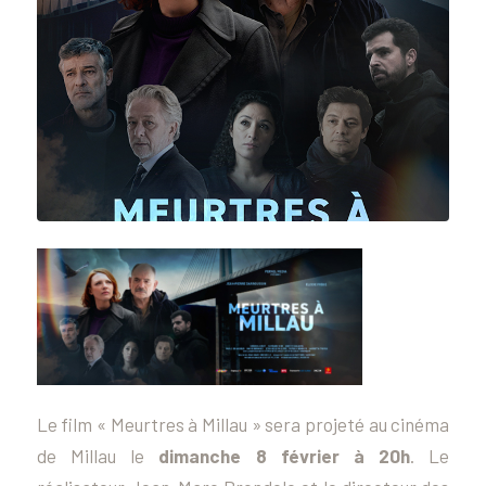
Le film « Meurtres à Millau » sera projeté au cinéma
de Millau le
dimanche 8 février à 20h
. Le