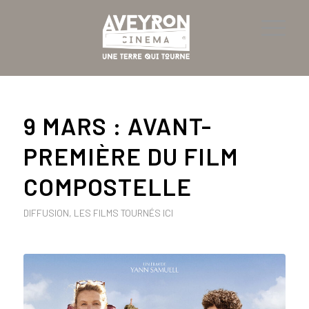
9 MARS : AVANT-
PREMIÈRE DU FILM
COMPOSTELLE
DIFFUSION
,
LES FILMS TOURNÉS ICI