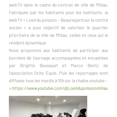
webTV dans le cadre du contrat de ville de Millau.
Fabriquée par les habitants pour les habitants, la
webTV « L’oeil du poisson – Beauregard sur le centre
ancien » a pour objectif de valoriser le quartier
prioritaire de la ville de Millau, celles et ceux qui le
rendent dynamique.
Nous proposons aux habitants de participer aux
journées de tournage accompagnées et encadrées
par Brigitte Bousquet et Marco Bentz de
l’association Ocho Equis. Puis les reportages sont
diffusés tous les mardis à 10h sur la chaîne youtube :
>
https://www.youtube.com/@Loeildupoissonmillau