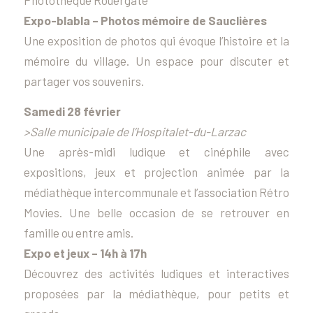
Expo-blabla – Photos mémoire de Sauclières
Une exposition de photos qui évoque l’histoire et la
mémoire du village. Un espace pour discuter et
partager vos souvenirs.
Samedi 28 février
>Salle municipale de l’Hospitalet-du-Larzac
Une après-midi ludique et cinéphile avec
expositions, jeux et projection animée par la
médiathèque intercommunale et l’association Rétro
Movies. Une belle occasion de se retrouver en
famille ou entre amis.
Expo et jeux – 14h à 17h
Découvrez des activités ludiques et interactives
proposées par la médiathèque, pour petits et