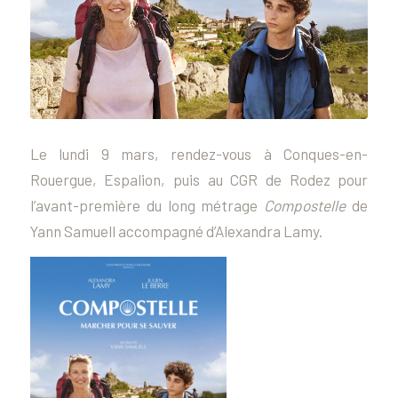
Le lundi 9 mars, rendez-vous à Conques-en-
Rouergue, Espalion, puis au CGR de Rodez pour
l’avant-première du long métrage
Compostelle
de
Yann Samuell accompagné d’Alexandra Lamy.