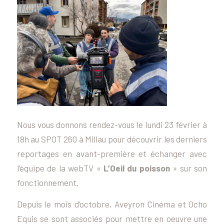
Nous vous donnons rendez-vous le lundi 23 février à
18h au SPOT 260 à Millau pour découvrir les derniers
reportages en avant-première et échanger avec
l’équipe de la webTV «
L’Oeil du poisson
» sur son
fonctionnement.
Depuis le mois d’octobre, Aveyron Cinéma et Ocho
Equis se sont associés pour mettre en oeuvre une