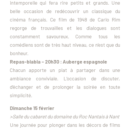
intemporelle qui fera rire petits et grands. Une
belle occasion de redécouvrir un classique du
cinéma français. Ce film de 1948 de Carlo Rim
regorge de trouvailles et les dialogues sont
constamment savoureux. Comme tous les
comédiens sont de très haut niveau, ce n’est que du
bonheur.
Repas-blabla – 20h30 : Auberge espagnole
Chacun apporte un plat à partager dans une
ambiance conviviale. L’occasion de discuter,
d’échanger et de prolonger la soirée en toute
simplicité.
Dimanche 15 février
>Salle du cabaret du domaine du Roc Nantais à Nant
Une journée pour plonger dans les décors de films