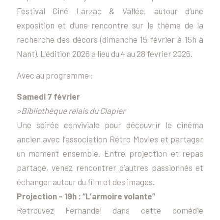
Festival Ciné Larzac & Vallée, autour d’une
exposition et d’une rencontre sur le thème de la
recherche des décors (dimanche 15 février à 15h à
Nant). L’édition 2026 a lieu du 4 au 28 février 2026.
Avec au programme :
Samedi 7 février
>Bibliothèque relais du Clapier
Une soirée conviviale pour découvrir le cinéma
ancien avec l’association Rétro Movies et partager
un moment ensemble. Entre projection et repas
partagé, venez rencontrer d’autres passionnés et
échanger autour du film et des images.
Projection – 19h : “L’armoire volante”
Retrouvez Fernandel dans cette comédie