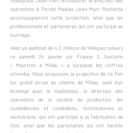
réalisateur Jean-Marc Brondolo et le directeur des
opérations à Pernel Médias Jean-Marc Rouhette
accompagneront cette projection, ainsi que les
professionnels et partenaires qui ont participé au
tournage.
Avec un audimat de 4,2 millions de téléspectateurs
ce samedi 24 janvier sur France 3, l’unitaire
« Meurtres à Millau » a surpassé les chiffres
attendus. Nous proposons la projection de ce film
sur grand écran au cinéma de Millau, suivi d’un
échange avec le réalisateur, le directeur des
opérations de la société de production, les
comédiennes et comédiens, techniciennes et
techniciens, qui ont participé à la fabrication du
film, ainsi que les partenaires qui ont facilité