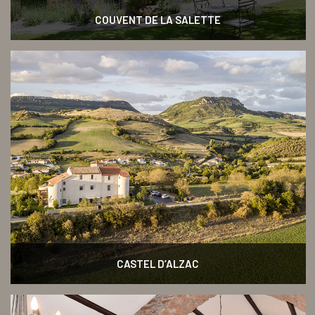
COUVENT DE LA SALETTE
CASTEL D’ALZAC