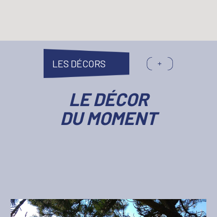
LES DÉCORS
LE DÉCOR
DU MOMENT