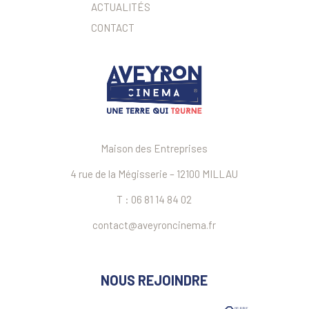
ACTUALITÉS
CONTACT
Maison des Entreprises
4 rue de la Mégisserie – 12100 MILLAU
T : 06 81 14 84 02
contact@aveyroncinema.fr
NOUS REJOINDRE