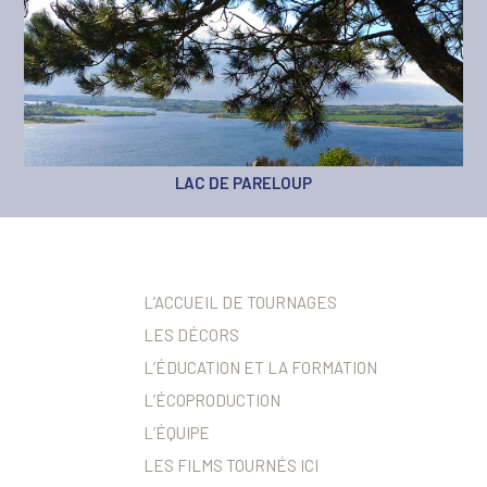
VIGNOBLE DE MARCILLAC-VALLON
LAC DE PARELOUP
L’ACCUEIL DE TOURNAGES
LES DÉCORS
L’ÉDUCATION ET LA FORMATION
L’ÉCOPRODUCTION
L’ÉQUIPE
LES FILMS TOURNÉS ICI