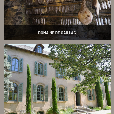
DOMAINE DE GAILLAC