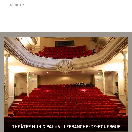
charmer
THÉÂTRE MUNICIPAL • VILLEFRANCHE-DE-ROUERGUE