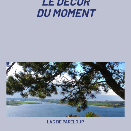
LE DÉCOR
DU MOMENT
VIGNOBLE DE MARCILLAC-VALLON
LAC DE PARELOUP