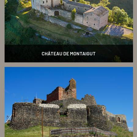
CHÂTEAU DE MONTAIGUT