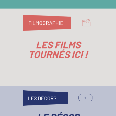
FILMOGRAPHIE
LES FILMS
TOURNÉS ICI !
LES DÉCORS