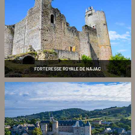
FORTERESSE ROYALE DE NAJAC