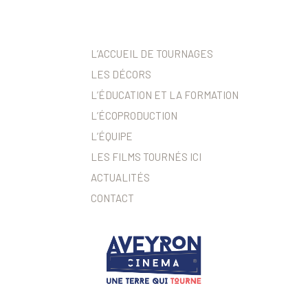
L’ACCUEIL DE TOURNAGES
LES DÉCORS
L’ÉDUCATION ET LA FORMATION
L’ÉCOPRODUCTION
L’ÉQUIPE
LES FILMS TOURNÉS ICI
ACTUALITÉS
CONTACT