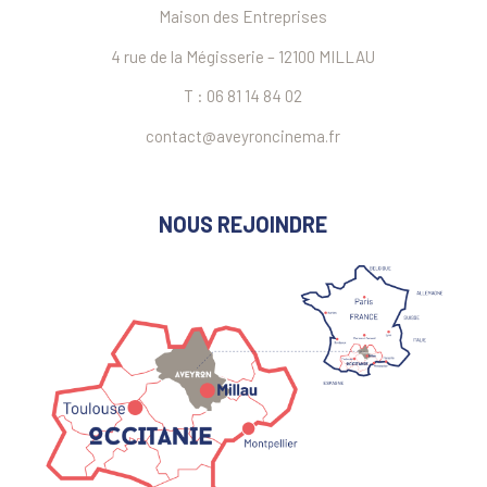
Maison des Entreprises
4 rue de la Mégisserie – 12100 MILLAU
T : 06 81 14 84 02
contact@aveyroncinema.fr
NOUS REJOINDRE