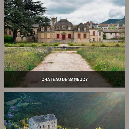
CHÂTEAU DE SAMBUCY