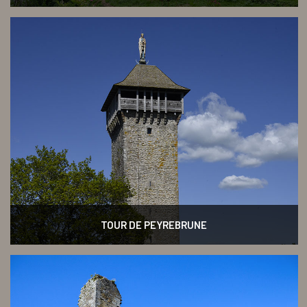
TOUR DE PEYREBRUNE