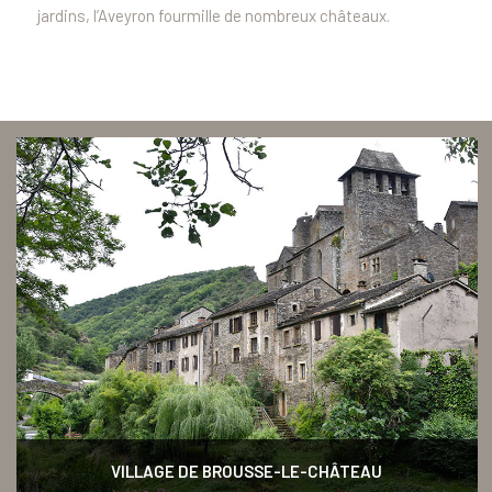
jardins, l’Aveyron fourmille de nombreux châteaux.
VILLAGE DE BROUSSE-LE-CHÂTEAU