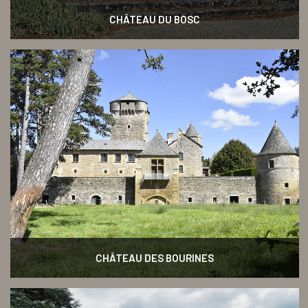
CHÂTEAU DU BOSC
CHÂTEAU DES BOURINES