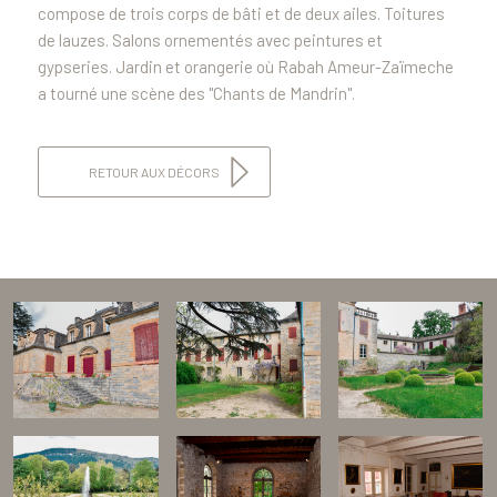
compose de trois corps de bâti et de deux ailes. Toitures
de lauzes. Salons ornementés avec peintures et
gypseries. Jardin et orangerie où Rabah Ameur-Zaïmeche
a tourné une scène des "Chants de Mandrin".
RETOUR AUX DÉCORS