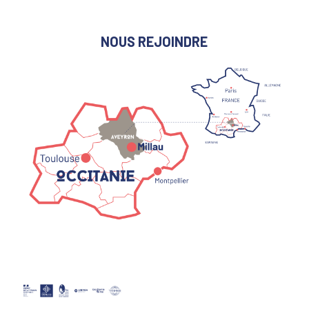
NOUS REJOINDRE