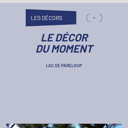
LES DÉCORS
LE DÉCOR
DU MOMENT
LAC DE PARELOUP