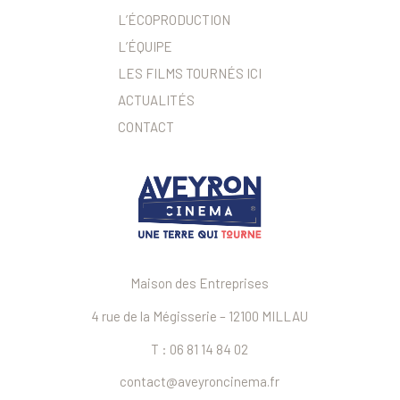
L’ÉCOPRODUCTION
L’ÉQUIPE
LES FILMS TOURNÉS ICI
ACTUALITÉS
CONTACT
Maison des Entreprises
4 rue de la Mégisserie – 12100 MILLAU
T : 06 81 14 84 02
contact@aveyroncinema.fr