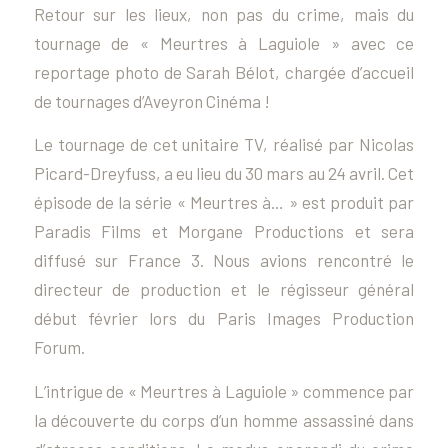
Retour sur les lieux, non pas du crime, mais du
tournage de « Meurtres à Laguiole » avec ce
reportage photo de Sarah Bélot, chargée d’accueil
de tournages d’Aveyron Cinéma !
Le tournage de cet unitaire TV, réalisé par Nicolas
Picard-Dreyfuss, a eu lieu du 30 mars au 24 avril. Cet
épisode de la série « Meurtres à… » est produit par
Paradis Films et Morgane Productions et sera
diffusé sur France 3. Nous avions rencontré le
directeur de production et le régisseur général
début février lors du Paris Images Production
Forum.
L’intrigue de « Meurtres à Laguiole » commence par
la découverte du corps d’un homme assassiné dans