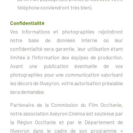
téléphone conviendront très bien).
Confidentialité
Vos informations et photographies rejoindront
notre base de données interne où leur
confidentialité sera garantie, leur utilisation étant
limitée à l’information des équipes de production.
Avant une publication éventuelle de vos
photographies pour une communication valorisant
les décors de l’Aveyron, votre autorisation préalable
sera demandée.
Partenaire de la Commission du Film Occitanie,
notre association Aveyron Cinéma est soutenue par
la Région Occitanie et par le Département de
l’Aveyron dans le cadre de son programme «