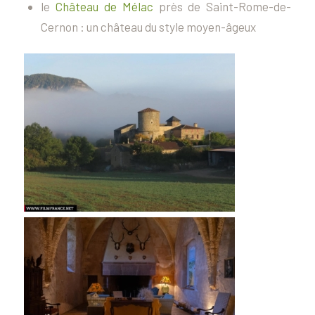
le
Château de Mélac
près de Saint-Rome-de-
Cernon : un château du style moyen-âgeux