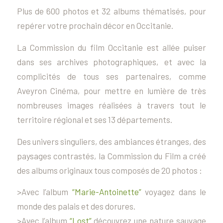
Plus de 600 photos et 32 albums thématisés, pour
repérer votre prochain décor en Occitanie.
La Commission du film Occitanie est allée puiser
dans ses archives photographiques, et avec la
complicités de tous ses partenaires, comme
Aveyron Cinéma, pour mettre en lumière de très
nombreuses images réalisées à travers tout le
territoire régional et ses 13 départements.
Des univers singuliers, des ambiances étranges, des
paysages contrastés, la Commission du Film a créé
des albums originaux tous composés de 20 photos :
>Avec l’album
“Marie-Antoinette”
voyagez dans le
monde des palais et des dorures.
>Avec l’album
“Lost”
découvrez une nature sauvage