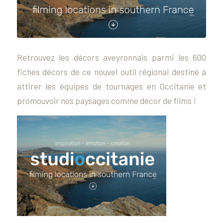
Retrouvez les décors aveyronnais parmi les 600
fiches décors de ce nouvel outil régional destiné à
attirer les équipes de tournages en Occitanie et
promouvoir nos paysages comme décor de films !