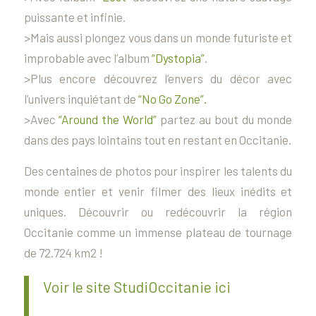
puissante et infinie.
>Mais aussi plongez vous dans un monde futuriste et
improbable avec l’album
“Dystopia”
.
>Plus encore découvrez l’envers du décor avec
l’univers inquiétant de
“No Go Zone”.
>Avec
“Around the World”
partez au bout du monde
dans des pays lointains tout en restant en Occitanie.
Des centaines de photos pour inspirer les talents du
monde entier et venir filmer des lieux inédits et
uniques. Découvrir ou redécouvrir la région
Occitanie comme un immense plateau de tournage
de 72.724 km2 !
Voir le site StudiOccitanie ici