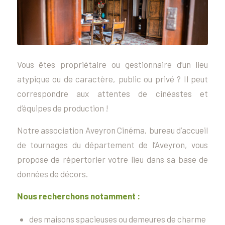
Vous êtes propriétaire ou gestionnaire d’un lieu
atypique ou de caractère, public ou privé ? Il peut
correspondre aux attentes de cinéastes et
d’équipes de production !
Notre association Aveyron Cinéma, bureau d’accueil
de tournages du département de l’Aveyron, vous
propose de répertorier votre lieu dans sa base de
données de décors.
Nous recherchons notamment :
des maisons spacieuses ou demeures de charme