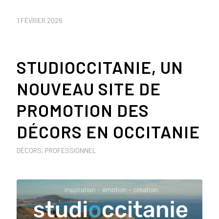
1 FÉVRIER 2026
STUDIOCCITANIE, UN
NOUVEAU SITE DE
PROMOTION DES
DÉCORS EN OCCITANIE
DÉCORS
,
PROFESSIONNEL