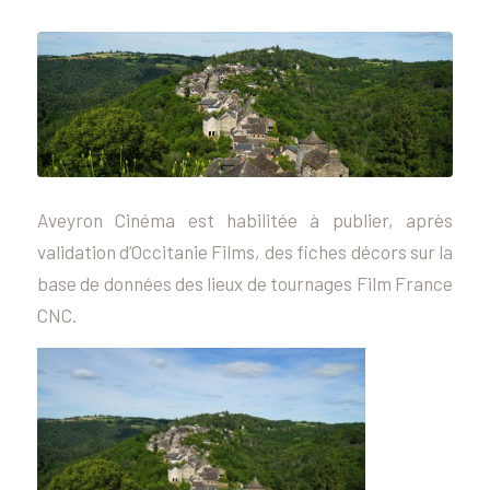
Aveyron Cinéma est habilitée à publier, après
validation d’Occitanie Films, des fiches décors sur la
base de données des lieux de tournages Film France
CNC.