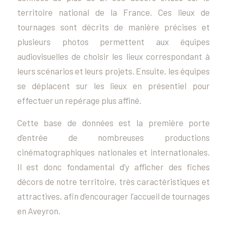
territoire national de la France. Ces lieux de
tournages sont décrits de manière précises et
plusieurs photos permettent aux équipes
audiovisuelles de choisir les lieux correspondant à
leurs scénarios et leurs projets. Ensuite, les équipes
se déplacent sur les lieux en présentiel pour
effectuer un repérage plus affiné.
Cette base de données est la première porte
d’entrée de nombreuses productions
cinématographiques nationales et internationales.
Il est donc fondamental d’y afficher des fiches
décors de notre territoire, très caractéristiques et
attractives, afin d’encourager l’accueil de tournages
en Aveyron.