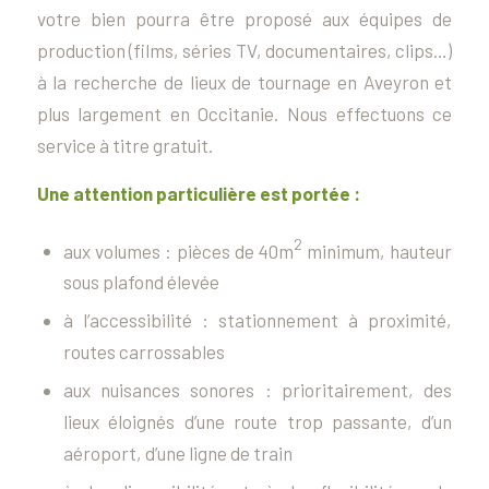
votre bien pourra être proposé aux équipes de
production (films, séries TV, documentaires, clips…)
à la recherche de lieux de tournage en Aveyron et
plus largement en Occitanie. Nous effectuons ce
service à titre gratuit.
Une attention particulière est portée :
2
aux volumes : pièces de 40m
minimum, hauteur
sous plafond élevée
à l’accessibilité : stationnement à proximité,
routes carrossables
aux nuisances sonores : prioritairement, des
lieux éloignés d’une route trop passante, d’un
aéroport, d’une ligne de train