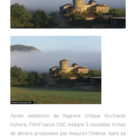
Après validation de l’Agence Unique Occitanie
Culture, FilmFrance CNC intègre 3 nouvelles fiches
de décors proposées par Aveyron Cinéma, dans sa