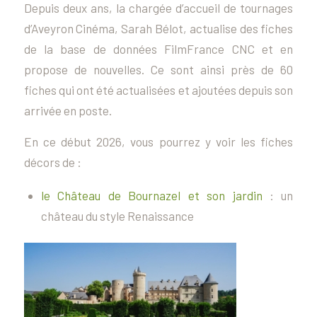
Depuis deux ans, la chargée d’accueil de tournages
d’Aveyron Cinéma, Sarah Bélot, actualise des fiches
de la base de données FilmFrance CNC et en
propose de nouvelles. Ce sont ainsi près de 60
fiches qui ont été actualisées et ajoutées depuis son
arrivée en poste.
En ce début 2026, vous pourrez y voir les fiches
décors de :
le Château de Bournazel et son jardin
: un
château du style Renaissance