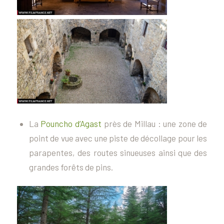
La
Pouncho d’Agast
près de Millau : une zone de
point de vue avec une piste de décollage pour les
parapentes, des routes sinueuses ainsi que des
grandes forêts de pins.