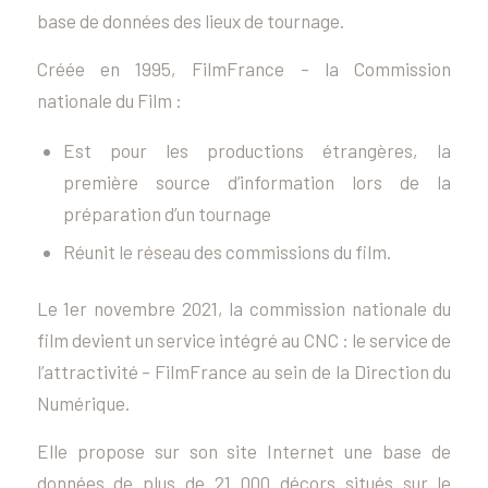
base de données des lieux de tournage.
Créée en 1995, FilmFrance – la Commission
nationale du Film :
Est pour les productions étrangères, la
première source d’information lors de la
préparation d’un tournage
Réunit le réseau des commissions du film.
Le 1er novembre 2021, la commission nationale du
film devient un service intégré au CNC : le service de
l’attractivité – FilmFrance au sein de la Direction du
Numérique.
Elle propose sur son site Internet une base de
données de plus de 21 000 décors situés sur le