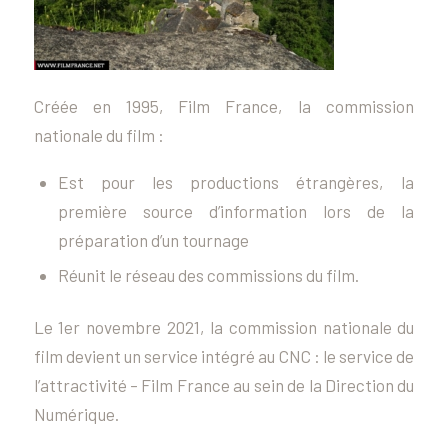
Créée en 1995, Film France, la commission
nationale du film :
Est pour les productions étrangères, la
première source d’information lors de la
préparation d’un tournage
Réunit le réseau des commissions du film.
Le 1er novembre 2021, la commission nationale du
film devient un service intégré au CNC : le service de
l’attractivité – Film France au sein de la Direction du
Numérique.