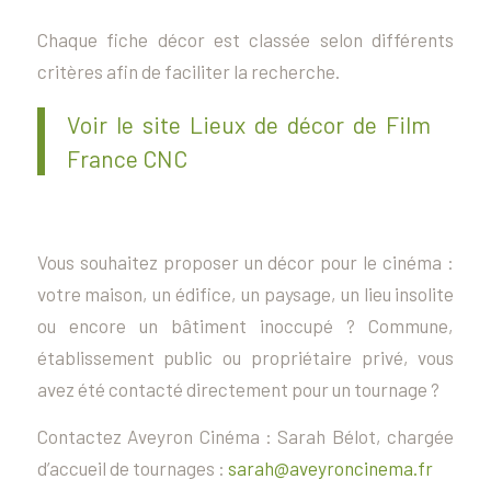
Chaque fiche décor est classée selon différents
critères afin de faciliter la recherche.
Voir le site Lieux de décor de Film
France CNC
Vous souhaitez proposer un décor pour le cinéma :
votre maison, un édifice, un paysage, un lieu insolite
ou encore un bâtiment inoccupé ? Commune,
établissement public ou propriétaire privé, vous
avez été contacté directement pour un tournage ?
Contactez Aveyron Cinéma : Sarah Bélot, chargée
d’accueil de tournages :
sarah@aveyroncinema.fr