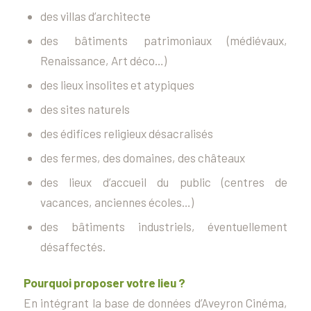
des villas d’architecte
des bâtiments patrimoniaux (médiévaux,
Renaissance, Art déco…)
des lieux insolites et atypiques
des sites naturels
des édifices religieux désacralisés
des fermes, des domaines, des châteaux
des lieux d’accueil du public (centres de
vacances, anciennes écoles…)
des bâtiments industriels, éventuellement
désaffectés.
Pourquoi proposer votre lieu ?
En intégrant la base de données d’Aveyron Cinéma,