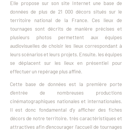
Elle propose sur son site Internet une base de
données de plus de 21 000 décors situés sur le
territoire national de la France. Ces lieux de
tournages sont décrits de manière précises et
plusieurs photos permettent aux équipes
audiovisuelles de choisir les lieux correspondant à
leurs scénarios et leurs projets. Ensuite, les équipes
se déplacent sur les lieux en présentiel pour
effectuer un repérage plus affiné.
Cette base de données est la première porte
d’entrée de nombreuses productions
cinématographiques nationales et internationales.
Il est donc fondamental d’y afficher des fiches
décors de notre territoire, très caractéristiques et
attractives afin d’encourager l’accueil de tournages