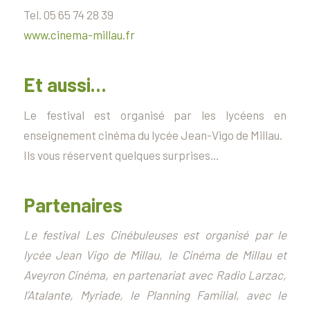
Tel. 05 65 74 28 39
www.cinema-millau.fr
Et aussi…
Le festival est organisé par les lycéens en
enseignement cinéma du lycée Jean-Vigo de Millau.
Ils vous réservent quelques surprises…
Partenaires
Le festival Les Cinébuleuses est organisé par le
lycée Jean Vigo de Millau, le Cinéma de Millau et
Aveyron Cinéma, en partenariat avec Radio Larzac,
l’Atalante, Myriade, le Planning Familial, avec le