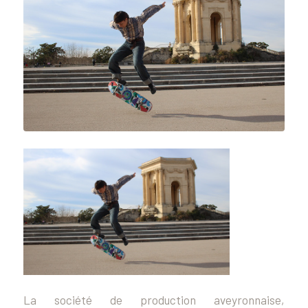
La société de production aveyronnaise,