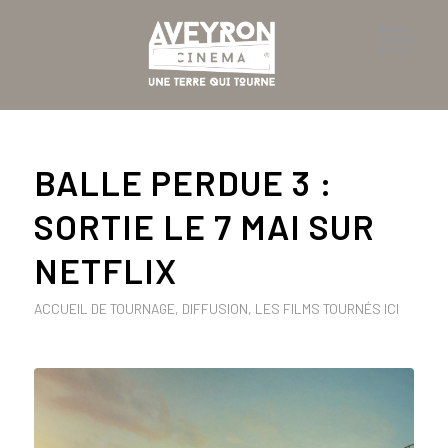
BALLE PERDUE 3 :
SORTIE LE 7 MAI SUR
NETFLIX
ACCUEIL DE TOURNAGE
,
DIFFUSION
,
LES FILMS TOURNÉS ICI