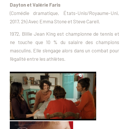
Dayton et Valérie Faris
(Comédie dramatique, États-Unis/Royaume-Uni,
2017, 2h) Avec Emma Stone et Steve Carell.
1972, Billie Jean King est championne de tennis et
ne touche que 10 % du salaire des champions
masculins. Elle s’engage alors dans un combat pour
l’égalité entre les athlètes.