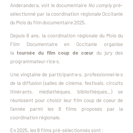
Anderandera, voit le documentaire
No comply
pré-
sélectionné par la coordination régionale Occitanie
du Mois du film documentaire 2025.
Depuis 8 ans, la coordination régionale du Mois du
Film Documentaire en Occitanie organise
la
tournée du film coup de cœur
du jury des
programmateur·rice·s.
Une vingtaine de participant·e·s, professionnel·le·s
de la diffusion (salles de cinéma, festivals, circuits
itinérants, médiathèques, bibliothèques…) se
réunissent pour choisir leur film coup de coeur de
l’année parmi les 8 films proposés par la
coordination régionale.
En 2025, les 8 films pré-sélectionnés sont :