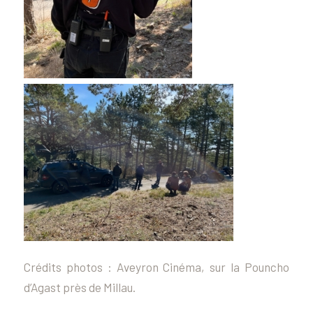
Crédits photos : Aveyron Cinéma, sur la Pouncho
d’Agast près de Millau.