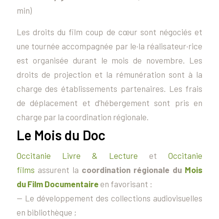
min)
Les droits du film coup de cœur sont négociés et
une tournée accompagnée par le·la réalisateur·rice
est organisée durant le mois de novembre. Les
droits de projection et la rémunération sont à la
charge des établissements partenaires. Les frais
de déplacement et d’hébergement sont pris en
charge par la coordination régionale.
Le Mois du Doc
Occitanie Livre & Lecture
et
Occitanie
films
assurent la
coordination régionale du
Mois
du Film Documentaire
en favorisant :
— Le développement des collections audiovisuelles
en bibliothèque ;