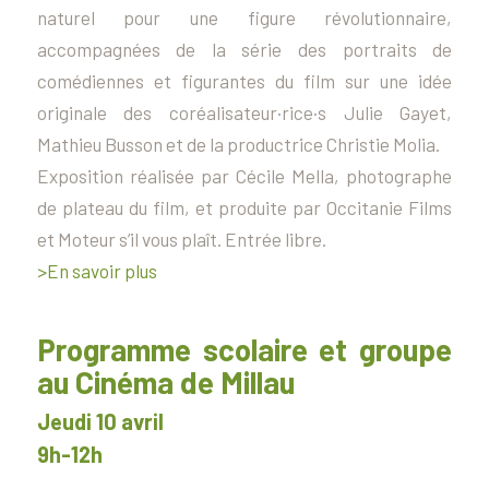
naturel pour une figure révolutionnaire,
accompagnées de la série des portraits de
comédiennes et figurantes du film sur une idée
originale des coréalisateur·rice·s Julie Gayet,
Mathieu Busson et de la productrice Christie Molia.
Exposition réalisée par Cécile Mella, photographe
de plateau du film, et produite par Occitanie Films
et Moteur s’il vous plaît. Entrée libre.
>En savoir plus
Programme scolaire et groupe
au Cinéma de Millau
Jeudi 10 avril
9h-12h