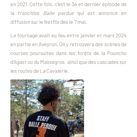
en 2021. Cette fois, c’est le 3e et dernier épisode de
la franchise
Balle perdue
qui est annoncé en
diffusion sur le Netflix dès le 7 mai.
Le tournage avait eu lieu entre janvier et mars 2024
en partie en Aveyron. On y retrouvera des scènes de
courses poursuites dans les forêts de la Pouncho
d’Agast ou du Massegros, ainsi que des cascades sur
les routes de La Cavalerie.