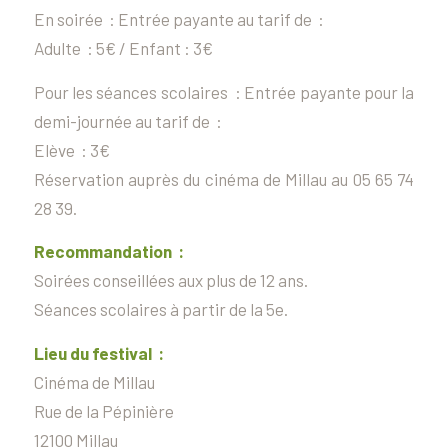
En soirée : Entrée payante au tarif de :
Adulte : 5€ / Enfant : 3€
Pour les séances scolaires : Entrée payante pour la
demi-journée au tarif de :
Elève : 3€
Réservation auprès du cinéma de Millau au 05 65 74
28 39.
Recommandation :
Soirées conseillées aux plus de 12 ans.
Séances scolaires à partir de la 5e.
Lieu du festival :
Cinéma de Millau
Rue de la Pépinière
12100 Millau