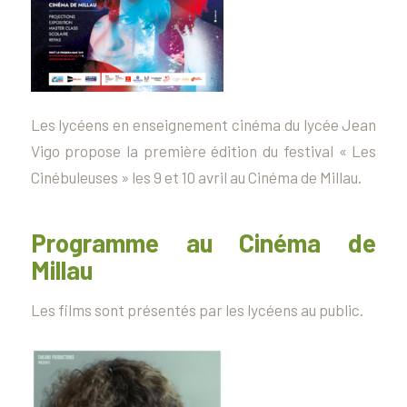
Les lycéens en enseignement cinéma du lycée Jean
Vigo propose la première édition du festival « Les
Cinébuleuses » les 9 et 10 avril au Cinéma de Millau.
Programme au Cinéma de
Millau
Les films sont présentés par les lycéens au public.