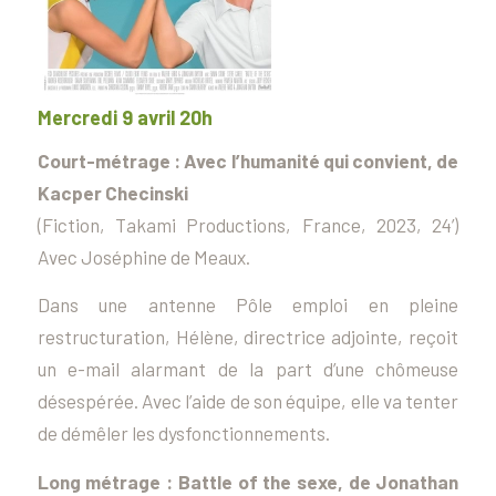
Mercredi 9 avril 20h
Court-métrage :
Avec l’humanité qui convient
, de
Kacper Checinski
(Fiction, Takami Productions, France, 2023, 24’)
Avec Joséphine de Meaux.
Dans une antenne Pôle emploi en pleine
restructuration, Hélène, directrice adjointe, reçoit
un e-mail alarmant de la part d’une chômeuse
désespérée. Avec l’aide de son équipe, elle va tenter
de démêler les dysfonctionnements.
Long métrage :
Battle of the sexe
, de Jonathan