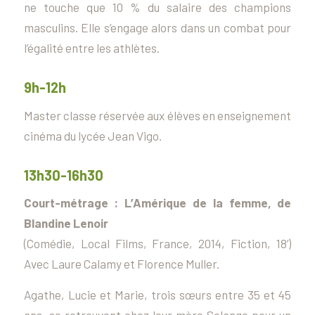
ne touche que 10 % du salaire des champions
masculins. Elle s’engage alors dans un combat pour
l’égalité entre les athlètes.
9h-12h
Master classe réservée aux élèves en enseignement
cinéma du lycée Jean Vigo.
13h30-16h30
Court-métrage :
L’Amérique de la femme
, de
Blandine Lenoir
(Comédie, Local Films, France, 2014, Fiction, 18’)
Avec Laure Calamy et Florence Muller.
Agathe, Lucie et Marie, trois sœurs entre 35 et 45