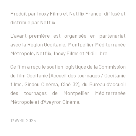
Produit par Inoxy Films et Netflix France, diffusé et
distribué par Netflix.
L’avant-première est organisée en partenariat
avec la Région Occitanie, Montpellier Méditerranée
Métropole, Netflix, Inoxy Films et Midi Libre.
Ce film a reçu le soutien logistique de la Commission
du film Occitanie (Accueil des tournages / Occitanie
films, Gindou Cinéma, Ciné 32), du Bureau d’accueil
des tournages de Montpellier Méditerranée
Métropole et d’Aveyron Cinéma.
17 AVRIL 2025