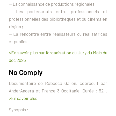
— La connaissance de productions régionales ;
— Les partenariats entre professionnels et
professionnelles des bibliothèques et du cinéma en
région ;
— La rencontre entre réalisateurs ou réalisatrices
et publics.
>En savoir plus sur l’organisation du Jury du Mois du
doc 2025
No Comply
Documentaire de Rebecca Gallon, coproduit par
AnderAndera et France 3 Occitanie. Durée : 52′.
>En savoir plus
Synopsis :