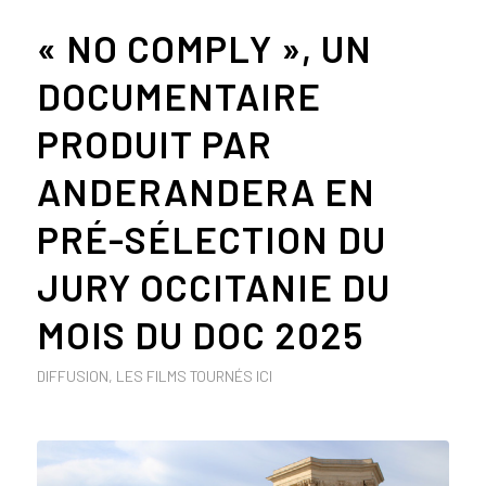
« NO COMPLY », UN
DOCUMENTAIRE
PRODUIT PAR
ANDERANDERA EN
PRÉ-SÉLECTION DU
JURY OCCITANIE DU
MOIS DU DOC 2025
DIFFUSION
,
LES FILMS TOURNÉS ICI