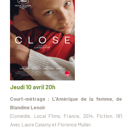
Jeudi 10 avril 20h
Court-métrage :
L’Amérique de la femme
, de
Blandine Lenoir
(Comédie, Local Films, France, 2014, Fiction, 18’)
Avec Laure Calamy et Florence Muller.