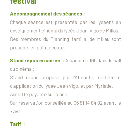
festival
Accompagnement des séances :
Chaque séance est présentée par les lycéens en
enseignement cinéma du lycée Jean-Vigo de Millau.
Des membres du Planning familial de Millau sont
présents en point écoute.
Stand repas en soirée :
A partir de 19h dans le hall
du cinéma :
Stand repas proposé par l’Atalante, restaurant
d’application du lycée Jean Vigo, et par Myriade.
Assiette payante sur place.
Sur réservation conseillée au 06 81 14 84 02 avant le
7 avril.
Tarif :