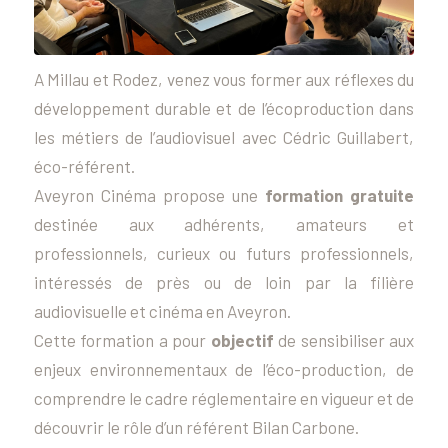
A Millau et Rodez, venez vous former aux réflexes du
développement durable et de l’écoproduction dans
les métiers de l’audiovisuel avec Cédric Guillabert,
éco-référent.
Aveyron Cinéma propose une
formation gratuite
destinée aux adhérents, amateurs et
professionnels, curieux ou futurs professionnels,
intéressés de près ou de loin par la filière
audiovisuelle et cinéma en Aveyron.
Cette formation a pour
objectif
de sensibiliser aux
enjeux environnementaux de l’éco-production, de
comprendre le cadre réglementaire en vigueur et de
découvrir le rôle d’un référent Bilan Carbone.