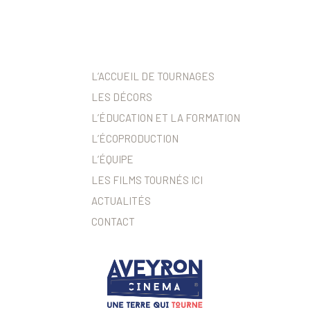
L’ACCUEIL DE TOURNAGES
LES DÉCORS
L’ÉDUCATION ET LA FORMATION
L’ÉCOPRODUCTION
L’ÉQUIPE
LES FILMS TOURNÉS ICI
ACTUALITÉS
CONTACT