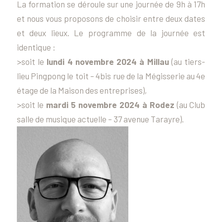
La formation se déroule sur une journée de 9h à 17h
et nous vous proposons de choisir entre deux dates
et deux lieux. Le programme de la journée est
identique :
>soit le
lundi 4 novembre 2024 à Millau
(au tiers-
lieu Pingpong le toit – 4bis rue de la Mégisserie au 4e
étage de la Maison des entreprises),
>soit le
mardi 5 novembre 2024 à Rodez
(au Club
salle de musique actuelle – 37 avenue Tarayre).