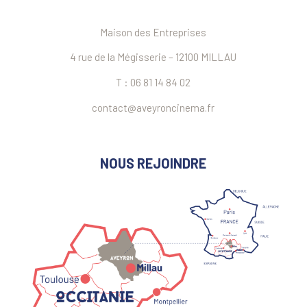
Maison des Entreprises
4 rue de la Mégisserie – 12100 MILLAU
T : 06 81 14 84 02
contact@aveyroncinema.fr
NOUS REJOINDRE