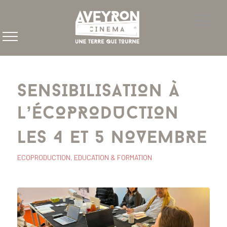
SENSIBILISATION À
L’ÉCOPRODUCTION
LES 4 ET 5 NOVEMBRE
ECOPRODUCTION
,
EDUCATION & FORMATION