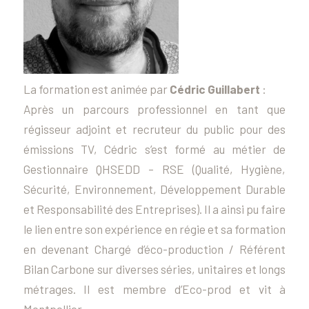
La formation est animée par
Cédric Guillabert
:
Après un parcours professionnel en tant que
régisseur adjoint et recruteur du public pour des
émissions TV, Cédric s’est formé au métier de
Gestionnaire QHSEDD – RSE (Qualité, Hygiène,
Sécurité, Environnement, Développement Durable
et Responsabilité des Entreprises). Il a ainsi pu faire
le lien entre son expérience en régie et sa formation
en devenant Chargé d’éco-production / Référent
Bilan Carbone sur diverses séries, unitaires et longs
métrages. Il est membre d’Eco-prod et vit à