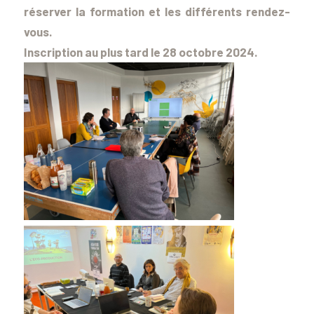
réserver la formation et les différents rendez-
vous.
Inscription au plus tard le 28 octobre 2024.