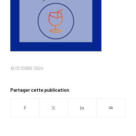
18 OCTOBRE 2024
Partager cette publication