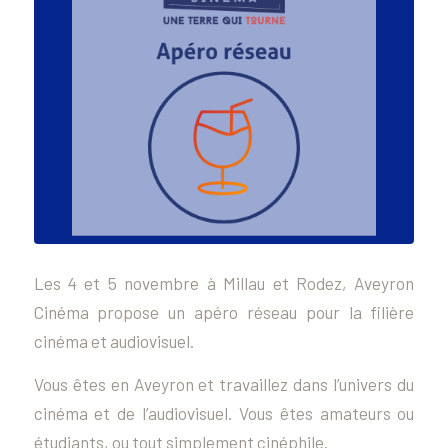
Les 4 et 5 novembre à Millau et Rodez, Aveyron
Cinéma propose un apéro réseau pour la filière
cinéma et audiovisuel.
Vous êtes en Aveyron et travaillez dans l’univers du
cinéma et de l’audiovisuel. Vous êtes amateurs ou
étudiants, ou tout simplement cinéphile.