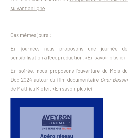
suivant en ligne
Ces mêmes jours :
En journée, nous proposons une journée de
sensibilisation à l’écoproduction.
>En savoir plus ici
En soirée, nous proposons l’ouverture du Mois du
Doc 2024 autour du film documentaire
Cher Bassin
de Mathieu Kiefer.
>En savoir plus ici