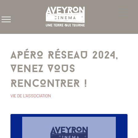
APÉRO RÉSEAU 2024,
VENEZ VOUS
RENCONTRER !
VIE DE L'ASSOCIATION