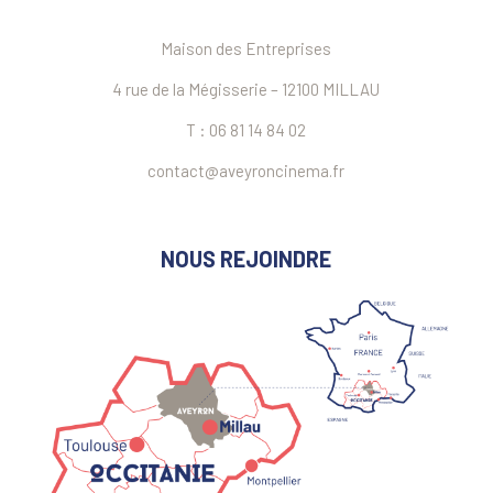
Maison des Entreprises
4 rue de la Mégisserie – 12100 MILLAU
T : 06 81 14 84 02
contact@aveyroncinema.fr
NOUS REJOINDRE