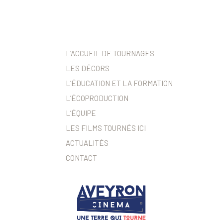
L’ACCUEIL DE TOURNAGES
LES DÉCORS
L’ÉDUCATION ET LA FORMATION
L’ÉCOPRODUCTION
L’ÉQUIPE
LES FILMS TOURNÉS ICI
ACTUALITÉS
CONTACT