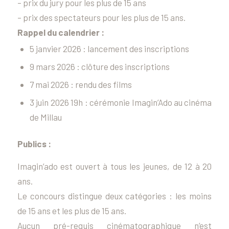
– prix du jury pour les plus de 15 ans
– prix des spectateurs pour les plus de 15 ans.
Rappel du calendrier :
5 janvier 2026 : lancement des inscriptions
9 mars 2026 : clôture des inscriptions
7 mai 2026 : rendu des films
3 juin 2026 19h : cérémonie Imagin’Ado au cinéma
de Millau
Publics :
Imagin’ado est ouvert à tous les jeunes, de 12 à 20
ans.
Le concours distingue deux catégories : les moins
de 15 ans et les plus de 15 ans.
Aucun pré-requis cinématographique n’est