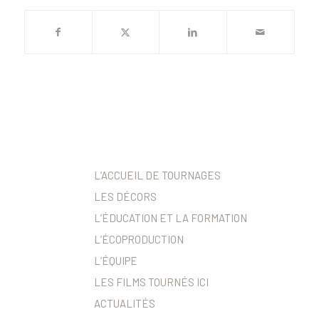
L’ACCUEIL DE TOURNAGES
LES DÉCORS
L’ÉDUCATION ET LA FORMATION
L’ÉCOPRODUCTION
L’ÉQUIPE
LES FILMS TOURNÉS ICI
ACTUALITÉS