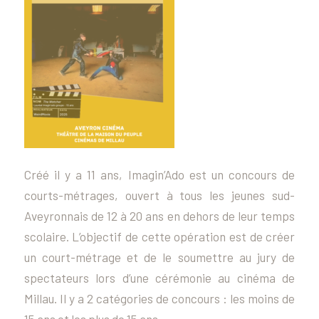
Créé il y a 11 ans, Imagin’Ado est un concours de
courts-métrages, ouvert à tous les jeunes sud-
Aveyronnais de 12 à 20 ans en dehors de leur temps
scolaire. L’objectif de cette opération est de créer
un court-métrage et de le soumettre au jury de
spectateurs lors d’une cérémonie au cinéma de
Millau. Il y a 2 catégories de concours : les moins de