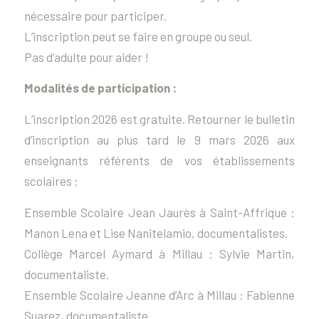
nécessaire pour participer.
L’inscription peut se faire en groupe ou seul.
Pas d’adulte pour aider !
Modalités de participation :
L’inscription 2026 est gratuite. Retourner le bulletin
d’inscription au plus tard le 9 mars 2026 aux
enseignants référents de vos établissements
scolaires :
Ensemble Scolaire Jean Jaurès à Saint-Affrique :
Manon Lena et Lise Nanitelamio, documentalistes.
Collège Marcel Aymard à Millau : Sylvie Martin,
documentaliste.
Ensemble Scolaire Jeanne d’Arc à Millau : Fabienne
Suarez, documentaliste.