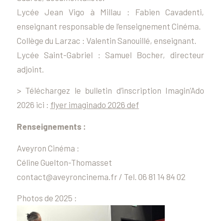
Lycée Jean Vigo à Millau : Fabien Cavadenti,
enseignant responsable de l’enseignement Cinéma.
Collège du Larzac : Valentin Sanouillé, enseignant.
Lycée Saint-Gabriel : Samuel Bocher, directeur
adjoint.
> Téléchargez le bulletin d’inscription Imagin’Ado
2026 ici :
flyer imaginado 2026 def
Renseignements :
Aveyron Cinéma :
Céline Guelton-Thomasset
contact@aveyroncinema.fr / Tel. 06 81 14 84 02
Photos de 2025 :