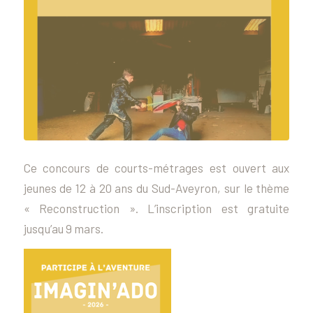
Ce concours de courts-métrages est ouvert aux
jeunes de 12 à 20 ans du Sud-Aveyron, sur le thème
« Reconstruction ». L’inscription est gratuite
jusqu’au 9 mars.