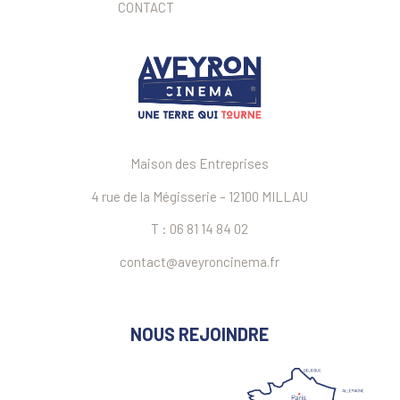
CONTACT
Maison des Entreprises
4 rue de la Mégisserie – 12100 MILLAU
T : 06 81 14 84 02
contact@aveyroncinema.fr
NOUS REJOINDRE