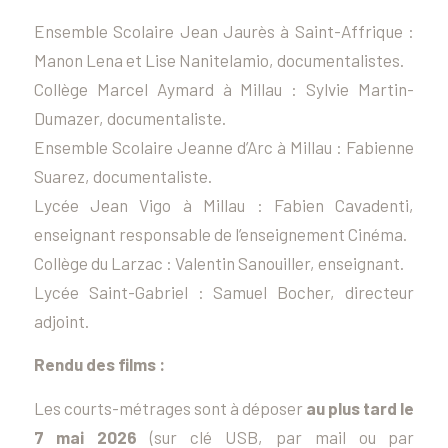
Ensemble Scolaire Jean Jaurès à Saint-Affrique :
Manon Lena et Lise Nanitelamio, documentalistes.
Collège Marcel Aymard à Millau : Sylvie Martin-
Dumazer, documentaliste.
Ensemble Scolaire Jeanne d’Arc à Millau : Fabienne
Suarez, documentaliste.
Lycée Jean Vigo à Millau : Fabien Cavadenti,
enseignant responsable de l’enseignement Cinéma.
Collège du Larzac : Valentin Sanouiller, enseignant.
Lycée Saint-Gabriel : Samuel Bocher, directeur
adjoint.
Rendu des films :
Les courts-métrages sont à déposer
au plus tard le
7 mai 2026
(sur clé USB, par mail ou par