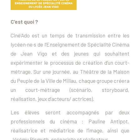
C’est quoi ?
Ciné’Ado est un temps de transmission entre les
lycéen·ne·s de l’Enseignement de Spécialité Cinéma
de Jean Vigo et des jeunes qui souhaitent
expérimenter le processus de création d’un court-
métrage. Sur une journée, au Théâtre de la Maison
du Peuple de la Ville de Millau, chaque groupe créera
un court-métrage (scénario, storyboard,
réalisation, jeux d’acteurs/ actrices).
Les élèves seront accompagnés par deux
professionnels du cinéma : Pauline Antipot,
réalisatrice et médiatrice de l’image, ainsi que
Jérémy Bismuth, scénariste et réalisateur.