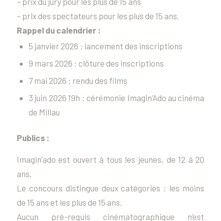
– prix du jury pour les plus de 15 ans
– prix des spectateurs pour les plus de 15 ans.
Rappel du calendrier :
5 janvier 2026 : lancement des inscriptions
9 mars 2026 : clôture des inscriptions
7 mai 2026 : rendu des films
3 juin 2026 19h : cérémonie Imagin’Ado au cinéma
de Millau
Publics :
Imagin’ado est ouvert à tous les jeunes, de 12 à 20
ans.
Le concours distingue deux catégories : les moins
de 15 ans et les plus de 15 ans.
Aucun pré-requis cinématographique n’est