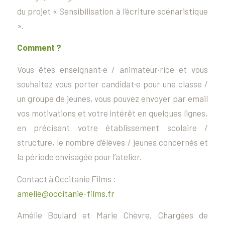
du projet « Sensibilisation à l’écriture scénaristique
».
Comment ?
Vous êtes enseignant·e / animateur·rice et vous
souhaitez vous porter candidat·e pour une classe /
un groupe de jeunes, vous pouvez envoyer par email
vos motivations et votre intérêt en quelques lignes,
en précisant votre établissement scolaire /
structure, le nombre d’élèves / jeunes concernés et
la période envisagée pour l’atelier.
Contact
à Occitanie Films :
amelie@occitanie-films.fr
Amélie Boulard et Marie Chèvre, Chargées de