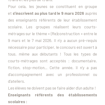
Pour cela, les jeunes se constituent en groupe
et
s’inscrivent au plus tard le 9 mars 2026
auprès
des enseignants référents de leur établissement
scolaire. Les groupes réalisent leurs courts-
métrages sur le thème « (Re)construction » entre le
9 mars et le 7 mai 2026. Il n’y a aucun pré-requis
nécessaire pour participer, le concours est ouvert à
tous, même aux débutants ! Tous les types de
courts-métrages sont acceptés : documentaire,
fiction, stop-motion… Cette année, il n’y a pas
d’accompagnement avec un professionnel ou
d’ateliers.
Les élèves ne doivent pas se faire aider d’un adulte !
Enseignants référents des établissements
scolaires :