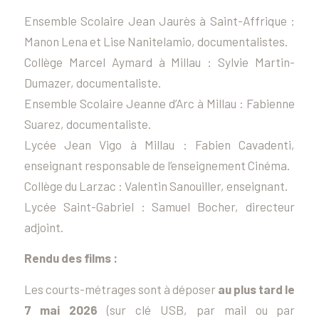
Ensemble Scolaire Jean Jaurès à Saint-Affrique :
Manon Lena et Lise Nanitelamio, documentalistes.
Collège Marcel Aymard à Millau : Sylvie Martin-
Dumazer, documentaliste.
Ensemble Scolaire Jeanne d’Arc à Millau : Fabienne
Suarez, documentaliste.
Lycée Jean Vigo à Millau : Fabien Cavadenti,
enseignant responsable de l’enseignement Cinéma.
Collège du Larzac : Valentin Sanouiller, enseignant.
Lycée Saint-Gabriel : Samuel Bocher, directeur
adjoint.
Rendu des films :
Les courts-métrages sont à déposer
au plus tard le
7 mai 2026
(sur clé USB, par mail ou par