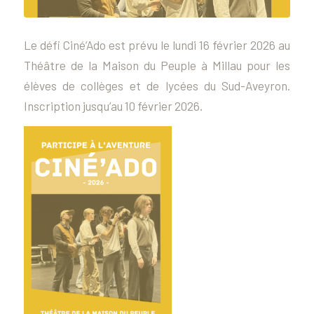
Le défi Ciné’Ado est prévu le lundi 16 février 2026 au
Théâtre de la Maison du Peuple à Millau pour les
élèves de collèges et de lycées du Sud-Aveyron.
Inscription jusqu’au 10 février 2026.