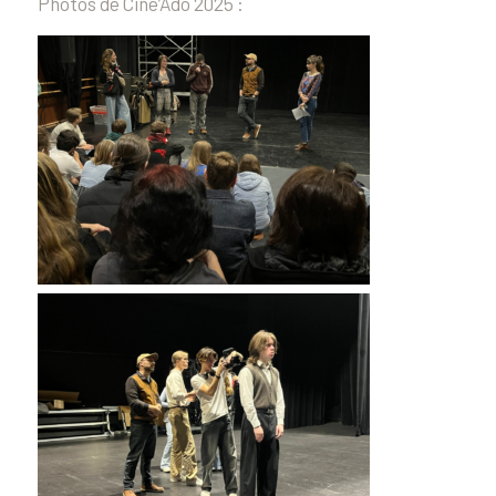
Photos de Ciné’Ado 2025 :