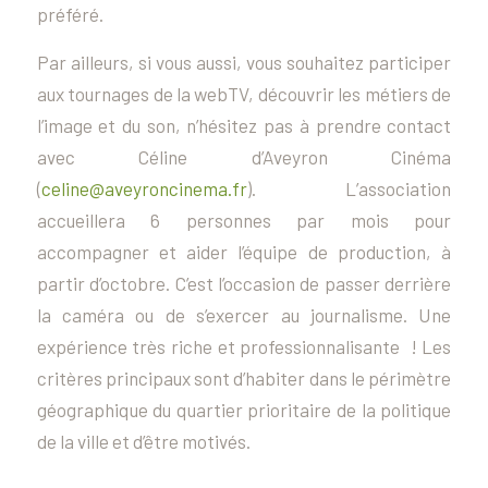
préféré.
Par ailleurs, si vous aussi, vous souhaitez participer
aux tournages de la webTV, découvrir les métiers de
l’image et du son, n’hésitez pas à prendre contact
avec Céline d’Aveyron Cinéma
(
celine@aveyroncinema.fr
). L’association
accueillera 6 personnes par mois pour
accompagner et aider l’équipe de production, à
partir d’octobre. C’est l’occasion de passer derrière
la caméra ou de s’exercer au journalisme. Une
expérience très riche et professionnalisante ! Les
critères principaux sont d’habiter dans le périmètre
géographique du quartier prioritaire de la politique
de la ville et d’être motivés.