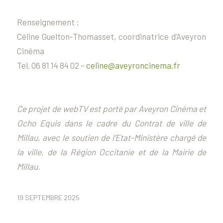
Renseignement :
Céline Guelton-Thomasset, coordinatrice d’Aveyron
Cinéma
Tel. 06 81 14 84 02 –
celine@aveyroncinema.fr
Ce projet de webTV est porté par Aveyron Cinéma et
Ocho Equis dans le cadre du Contrat de ville de
Millau, avec le soutien de l’Etat-Ministère chargé de
la ville, de la Région Occitanie et de la Mairie de
Millau.
19 SEPTEMBRE 2025