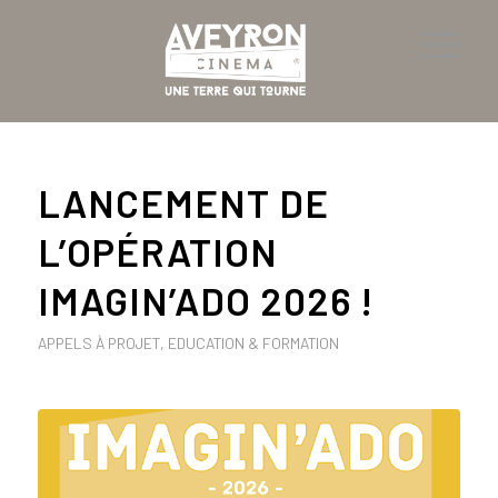
LANCEMENT DE
L’OPÉRATION
IMAGIN’ADO 2026 !
APPELS À PROJET
,
EDUCATION & FORMATION