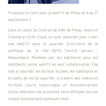
Proposez un nom pour la webTV de Millau du 8 au 21
septembre !!
Dans le cadre du Contrat de Ville de Millau, Aveyron
Cinéma et Ocho Equis se sont associés pour créer
une webTV dans le quartier prioritaire de la
politique de la ville (QPV) Centre ancien –
Beauregard. Réalisée par les habitants pour les
habitants, cette webTV se veut collaborative. Elle
vise à valoriser les actions locales, les habitants et
le cadre de vie du quartier, à travers des vidéos en
formats courts (reportages et documentaires).
Cette télévision de proximité sera diffusée via une
chaîne Youtube dans quelques mois.