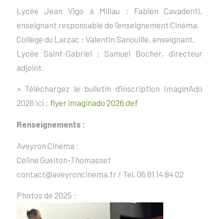
Lycée Jean Vigo à Millau : Fabien Cavadenti,
enseignant responsable de l’enseignement Cinéma.
Collège du Larzac : Valentin Sanouillé, enseignant.
Lycée Saint-Gabriel : Samuel Bocher, directeur
adjoint.
> Téléchargez le bulletin d’inscription Imagin’Ado
2026 ici :
flyer imaginado 2026 def
Renseignements :
Aveyron Cinéma :
Céline Guelton-Thomasset
contact@aveyroncinema.fr / Tel. 06 81 14 84 02
Photos de 2025 :