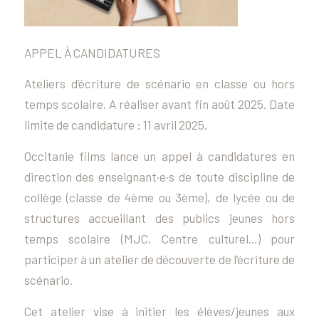
APPEL À CANDIDATURES
Ateliers d’écriture de scénario en classe ou hors
temps scolaire. A réaliser avant fin août 2025. Date
limite de candidature : 11 avril 2025.
Occitanie films lance un appel à candidatures en
direction des enseignant·e·s de toute discipline de
collège (classe de 4ème ou 3ème), de lycée ou de
structures accueillant des publics jeunes hors
temps scolaire (MJC, Centre culturel…) pour
participer à un atelier de découverte de l’écriture de
scénario.
Cet atelier vise à initier les élèves/jeunes aux