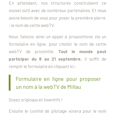
En attendant, nos structures construisent ce
nouvel outil avec de nombreux partenaires. Et nous
avons besoin de vous pour poser la première pierre
: le nom de cette webTV.
Nous faisons ainsi un appel à propositions via un
formulaire en ligne, pour choisir le nom de cette
webTV de proximité.
Tout le monde peut
participer du 8 au 21 septembre.
Il suffit de
remplir le formulaire en cliquant ici :
Formulaire en ligne pour proposer
un nom à la webTV de Millau
Soyez originaux et inventifs !
Ensuite le comité de pilotage votera pour le nom