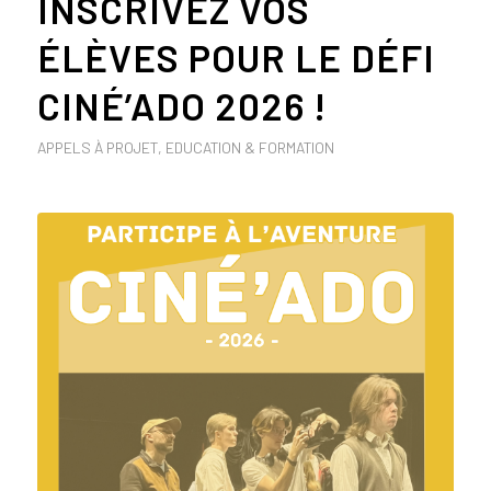
INSCRIVEZ VOS
ÉLÈVES POUR LE DÉFI
CINÉ’ADO 2026 !
APPELS À PROJET
,
EDUCATION & FORMATION