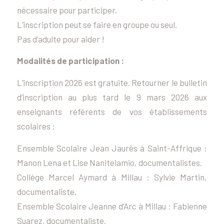
nécessaire pour participer.
L’inscription peut se faire en groupe ou seul.
Pas d’adulte pour aider !
Modalités de participation :
L’inscription 2026 est gratuite. Retourner le bulletin
d’inscription au plus tard le 9 mars 2026 aux
enseignants référents de vos établissements
scolaires :
Ensemble Scolaire Jean Jaurès à Saint-Affrique :
Manon Lena et Lise Nanitelamio, documentalistes.
Collège Marcel Aymard à Millau : Sylvie Martin,
documentaliste.
Ensemble Scolaire Jeanne d’Arc à Millau : Fabienne
Suarez, documentaliste.