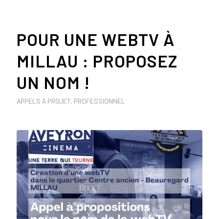
POUR UNE WEBTV À
MILLAU : PROPOSEZ
UN NOM !
APPELS À PROJET
,
PROFESSIONNEL