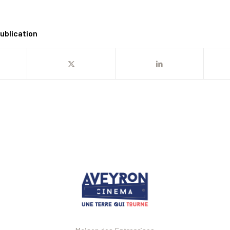
ublication