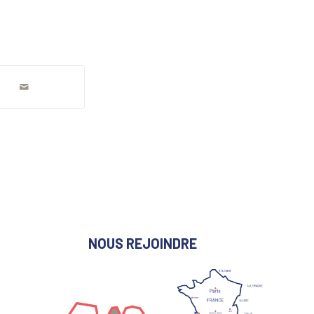
NOUS REJOINDRE