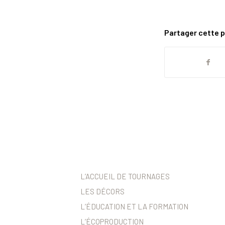
Partager cette p
L’ACCUEIL DE TOURNAGES
LES DÉCORS
L’ÉDUCATION ET LA FORMATION
L’ÉCOPRODUCTION