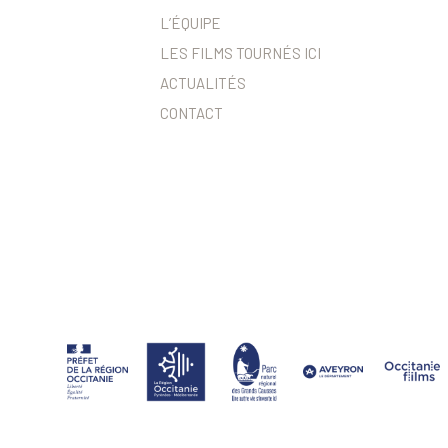
L’ÉQUIPE
LES FILMS TOURNÉS ICI
ACTUALITÉS
CONTACT