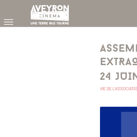
ASSEM
EXTRAO
24 JUI
VIE DE L'ASSOCIATI