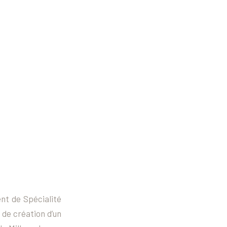
nt de Spécialité
de création d’un