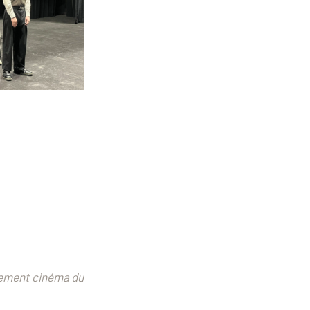
gnement cinéma du