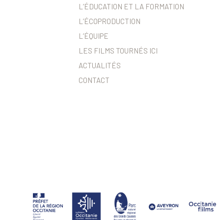
L’ÉDUCATION ET LA FORMATION
L’ÉCOPRODUCTION
L’ÉQUIPE
LES FILMS TOURNÉS ICI
ACTUALITÉS
CONTACT