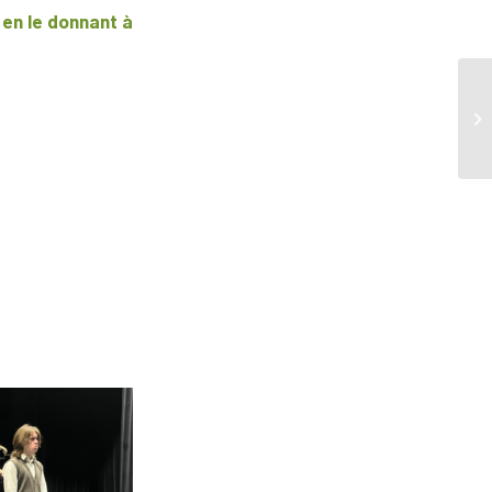
 en le donnant à