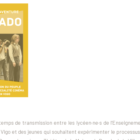
 temps de transmission entre les lycéen·ne·s de l’Enseigneme
Vigo et des jeunes qui souhaitent expérimenter le processus 