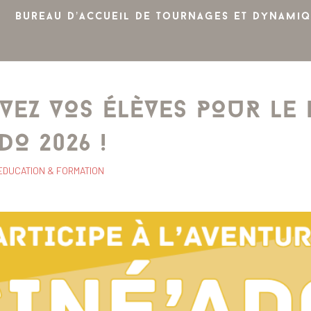
Bureau d’accueil de tournages et dynamiq
VEZ VOS ÉLÈVES POUR LE 
DO 2026 !
EDUCATION & FORMATION