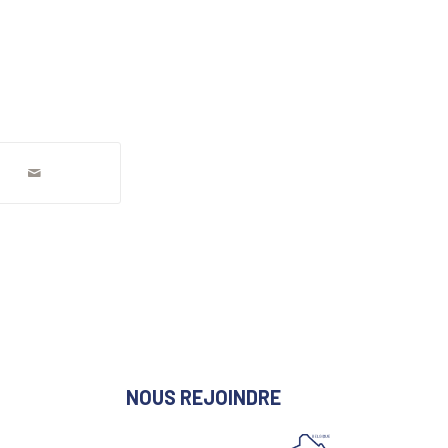
NOUS REJOINDRE