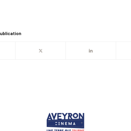
ublication