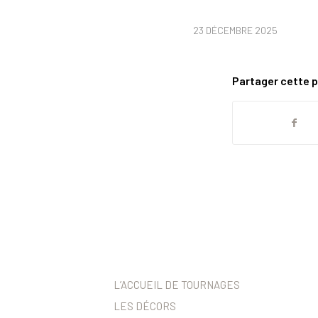
23 DÉCEMBRE 2025
Partager cette p
L’ACCUEIL DE TOURNAGES
LES DÉCORS