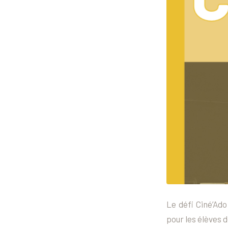
Le défi Ciné’Ado
pour les élèves d