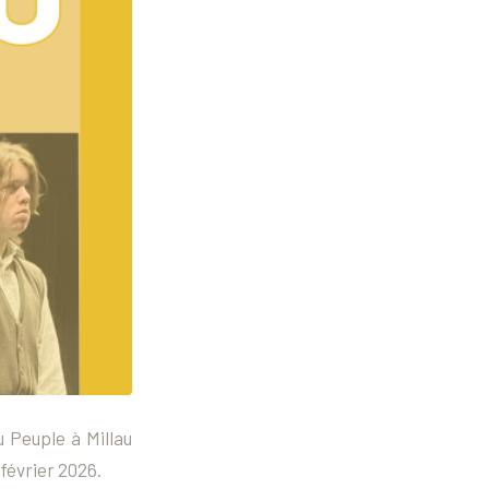
u Peuple à Millau
 février 2026.