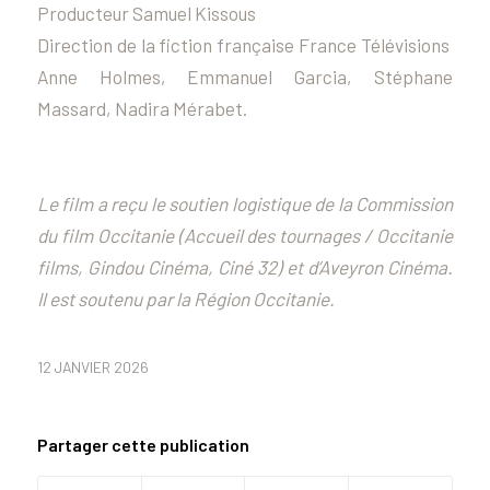
Producteur Samuel Kissous
Direction de la fiction française France Télévisions
Anne Holmes, Emmanuel Garcia, Stéphane
Massard, Nadira Mérabet.
Le film a reçu le soutien logistique de la Commission
du film Occitanie (Accueil des tournages / Occitanie
films, Gindou Cinéma, Ciné 32) et d’Aveyron Cinéma.
Il est soutenu par la Région Occitanie.
12 JANVIER 2026
Partager cette publication