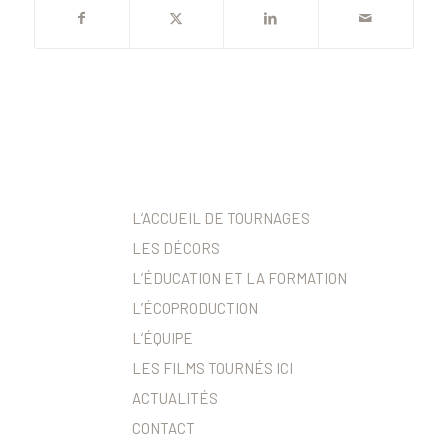
L’ACCUEIL DE TOURNAGES
LES DÉCORS
L’ÉDUCATION ET LA FORMATION
L’ÉCOPRODUCTION
L’ÉQUIPE
LES FILMS TOURNÉS ICI
ACTUALITÉS
CONTACT