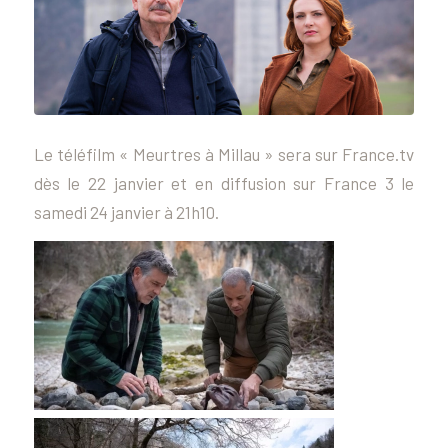
Le téléfilm « Meurtres à Millau » sera sur France.tv
dès le 22 janvier et en diffusion sur France 3 le
samedi 24 janvier à 21h10.