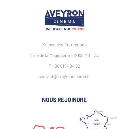
Maison des Entreprises
4 rue de la Mégisserie – 12100 MILLAU
T : 06 81 14 84 02
contact@aveyroncinema.fr
NOUS REJOINDRE