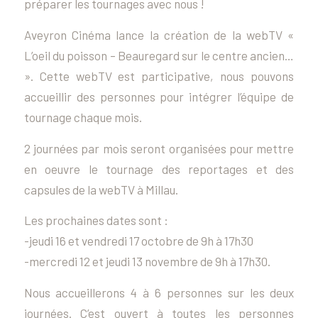
préparer les tournages avec nous !
Aveyron Cinéma lance la création de la webTV «
L’oeil du poisson – Beauregard sur le centre ancien…
». Cette webTV est participative, nous pouvons
accueillir des personnes pour intégrer l’équipe de
tournage chaque mois.
2 journées par mois seront organisées pour mettre
en oeuvre le tournage des reportages et des
capsules de la webTV à Millau.
Les prochaines dates sont :
-jeudi 16 et vendredi 17 octobre de 9h à 17h30
-mercredi 12 et jeudi 13 novembre de 9h à 17h30.
Nous accueillerons 4 à 6 personnes sur les deux
journées. C’est ouvert à toutes les personnes