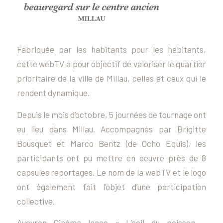
Fabriquée par les habitants pour les habitants,
cette webTV a pour objectif de valoriser le quartier
prioritaire de la ville de Millau, celles et ceux qui le
rendent dynamique.
Depuis le mois d’octobre, 5 journées de tournage ont
eu lieu dans Millau. Accompagnés par Brigitte
Bousquet et Marco Bentz (de Ocho Equis), les
participants ont pu mettre en oeuvre près de 8
capsules reportages. Le nom de la webTV et le logo
ont également fait l’objet d’une participation
collective.
Aveyron Cinéma lance « L’oeil du poisson –