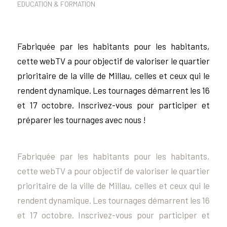
EDUCATION & FORMATION
Fabriquée par les habitants pour les habitants,
cette webTV a pour objectif de valoriser le quartier
prioritaire de la ville de Millau, celles et ceux qui le
rendent dynamique. Les tournages démarrent les 16
et 17 octobre. Inscrivez-vous pour participer et
préparer les tournages avec nous !
Fabriquée par les habitants pour les habitants,
cette webTV a pour objectif de valoriser le quartier
prioritaire de la ville de Millau, celles et ceux qui le
rendent dynamique. Les tournages démarrent les 16
et 17 octobre. Inscrivez-vous pour participer et