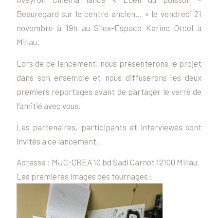
Beauregard sur le centre ancien… » le vendredi 21
novembre à 19h au Silex-Espace Karine Orcel à
Millau.
Lors de ce lancement, nous présenterons le projet
dans son ensemble et nous diffuserons les deux
premiers reportages avant de partager le verre de
l’amitié avec vous.
Les partenaires, participants et interviewés sont
invités à ce lancement.
Adresse : MJC-CREA 10 bd Sadi Carnot 12100 Millau.
Les premières images des tournages :