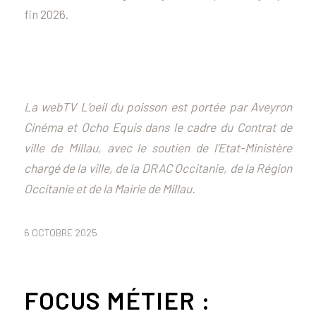
fin 2026.
La webTV L’oeil du poisson est portée par Aveyron
Cinéma et Ocho Equis dans le cadre du Contrat de
ville de Millau, avec le soutien de l’Etat-Ministère
chargé de la ville, de la DRAC Occitanie, de la Région
Occitanie et de la Mairie de Millau.
6 OCTOBRE 2025
FOCUS MÉTIER :