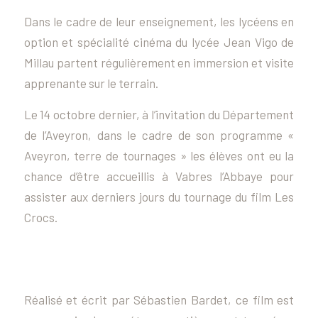
Dans le cadre de leur enseignement, les lycéens en
option et spécialité cinéma du lycée Jean Vigo de
Millau partent régulièrement en immersion et visite
apprenante sur le terrain.
Le 14 octobre dernier, à l’invitation du Département
de l’Aveyron, dans le cadre de son programme «
Aveyron, terre de tournages » les élèves ont eu la
chance d’être accueillis à Vabres l’Abbaye pour
assister aux derniers jours du tournage du film
Les
Crocs
.
Réalisé et écrit par Sébastien Bardet, ce film est