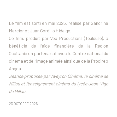
Le film est sorti en mai 2025, réalisé par Sandrine
Mercier et Juan Gordillo Hidalgo.
Ce film, produit par Veo Productions (Toulouse), a
bénéficié de l’aide financière de la Région
Occitanie en partenariat avec le Centre national du
cinéma et de l’image animée ainsi que de la Procirep
Angoa.
Séance proposée par Aveyron Cinéma, le cinéma de
Millau et l’enseignement cinéma du lycée Jean-Vigo
de Millau.
23 OCTOBRE 2025