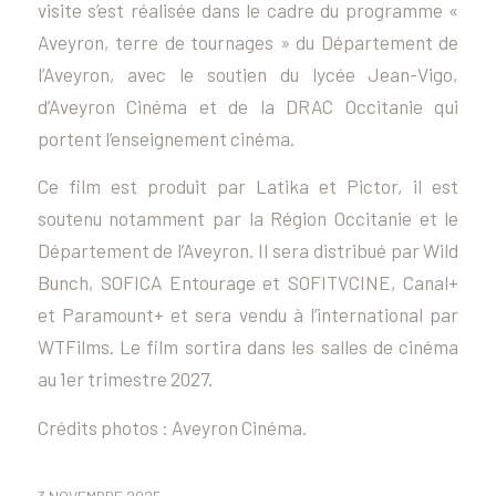
visite s’est réalisée dans le cadre du programme «
Aveyron, terre de tournages » du Département de
l’Aveyron, avec le soutien du lycée Jean-Vigo,
d’Aveyron Cinéma et de la DRAC Occitanie qui
portent l’enseignement cinéma.
Ce film est produit par Latika et Pictor, il est
soutenu notamment par la Région Occitanie et le
Département de l’Aveyron. Il sera distribué par Wild
Bunch, SOFICA Entourage et SOFITVCINE, Canal+
et Paramount+ et sera vendu à l’international par
WTFilms. Le film sortira dans les salles de cinéma
au 1er trimestre 2027.
Crédits photos : Aveyron Cinéma.