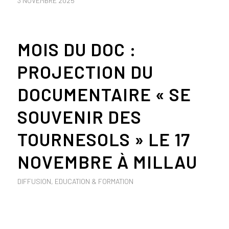
3 NOVEMBRE 2025
MOIS DU DOC :
PROJECTION DU
DOCUMENTAIRE « SE
SOUVENIR DES
TOURNESOLS » LE 17
NOVEMBRE À MILLAU
DIFFUSION
,
EDUCATION & FORMATION