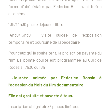
forme d’abécédaire par Federico Rossin, historien
du cinéma
13h/14h30 pause déjeuner libre
14h30/16h30 : visite guidée de l’exposition
temporaire et poursuite de l’abécédaire
Pour ceux qui le souhaitent, la projection payante du
film
La pointe courte
est programmée au CGR de
Rodez à 17h30 ou 18h
Journée animée par Federico Rossin à
l’occasion du Mois du film documentaire
.
Elle est gratuite et ouverte à tous.
Inscription obligatoire / places limitées