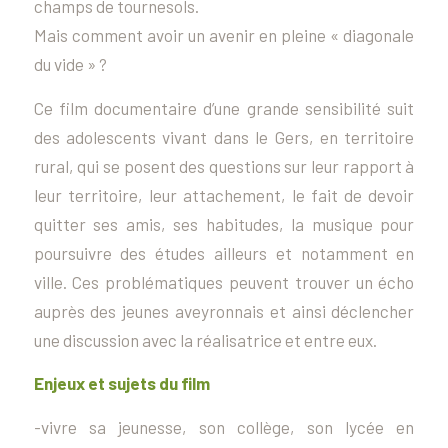
champs de tournesols.
Mais comment avoir un avenir en pleine « diagonale
du vide » ?
Ce film documentaire d’une grande sensibilité suit
des adolescents vivant dans le Gers, en territoire
rural, qui se posent des questions sur leur rapport à
leur territoire, leur attachement, le fait de devoir
quitter ses amis, ses habitudes, la musique pour
poursuivre des études ailleurs et notamment en
ville. Ces problématiques peuvent trouver un écho
auprès des jeunes aveyronnais et ainsi déclencher
une discussion avec la réalisatrice et entre eux.
Enjeux et sujets du film
-vivre sa jeunesse, son collège, son lycée en