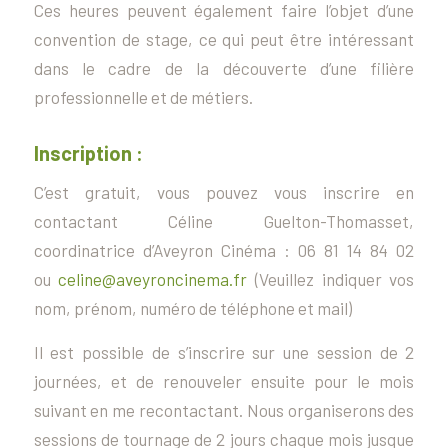
Ces heures peuvent également faire l’objet d’une
convention de stage, ce qui peut être intéressant
dans le cadre de la découverte d’une filière
professionnelle et de métiers.
Inscription :
C’est gratuit, vous pouvez vous inscrire en
contactant Céline Guelton-Thomasset,
coordinatrice d’Aveyron Cinéma : 06 81 14 84 02
ou
celine@aveyroncinema.fr
(Veuillez indiquer vos
nom, prénom, numéro de téléphone et mail)
Il est possible de s’inscrire sur une session de 2
journées, et de renouveler ensuite pour le mois
suivant en me recontactant. Nous organiserons des
sessions de tournage de 2 jours chaque mois jusque