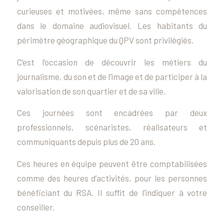
curieuses et motivées, même sans compétences
dans le domaine audiovisuel. Les habitants du
périmètre géographique du QPV sont privilégiés.
C’est l’occasion de découvrir les métiers du
journalisme, du son et de l’image et de participer à la
valorisation de son quartier et de sa ville.
Ces journées sont encadrées par deux
professionnels, scénaristes, réalisateurs et
communiquants depuis plus de 20 ans.
Ces heures en équipe peuvent être comptabilisées
comme des heures d’activités, pour les personnes
bénéficiant du RSA. Il suffit de l’indiquer à votre
conseiller.