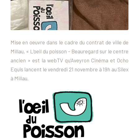
Mise en oeuvre dans le cadre du contrat de ville de
Millau, « L’oeil du poisson – Beauregard sur le centre
ancien » est la webTV qu’Aveyron Cinéma et Ocho
Equis lancent le vendredi 21 novembre à 19h au Silex
à Millau.