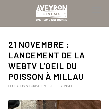
21 NOVEMBRE :
LANCEMENT DE LA
WEBTV L’OEIL DU
POISSON À MILLAU
EDUCATION & FORMATION
,
PROFESSIONNEL