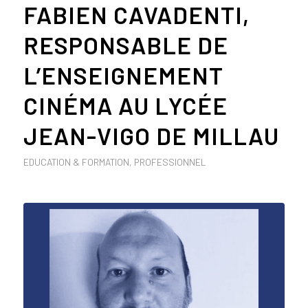
FABIEN CAVADENTI,
RESPONSABLE DE
L’ENSEIGNEMENT
CINÉMA AU LYCÉE
JEAN-VIGO DE MILLAU
EDUCATION & FORMATION
,
PROFESSIONNEL