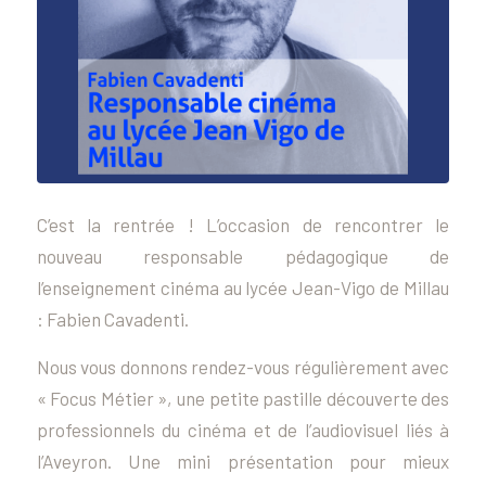
C’est la rentrée ! L’occasion de rencontrer le
nouveau responsable pédagogique de
l’enseignement cinéma au lycée Jean-Vigo de Millau
: Fabien Cavadenti.
Nous vous donnons rendez-vous régulièrement avec
« Focus Métier », une petite pastille découverte des
professionnels du cinéma et de l’audiovisuel liés à
l’Aveyron. Une mini présentation pour mieux