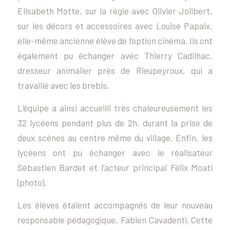
Elisabeth Motte, sur la régie avec Olivier Jolibert,
sur les décors et accessoires avec Louise Papaix,
elle-même ancienne élève de l’option cinéma. Ils ont
également pu échanger avec Thierry Cadilhac,
dresseur animalier près de Rieupeyroux, qui a
travaillé avec les brebis.
L’équipe a ainsi accueilli très chaleureusement les
32 lycéens pendant plus de 2h, durant la prise de
deux scènes au centre même du village. Enfin, les
lycéens ont pu échanger avec le réalisateur
Sébastien Bardet et l’acteur principal Félix Moati
(photo).
Les élèves étaient accompagnés de leur nouveau
responsable pédagogique, Fabien Cavadenti. Cette