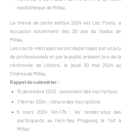
médiathèque de Millau.
Le thème de cette édition 2024 est
Les Ponts
, à
l’occasion notamment des 20 ans du Viaduc de
Millau.
Les courts-métrages seront départagés par un jury
de professionnels et par le public présent lors de la
cérémonie de clôture, le jeudi 30 mai 2024 au
Cinéma de Millau.
Rappel du calendrier :
15 décembre 2023 : lancement des inscriptions
7 février 2024 : clôture des inscriptions
6 mars 2024 14h-17h : 1er rendez-vous des
participants au tiers-lieu Pingpong le Toit à
Millau