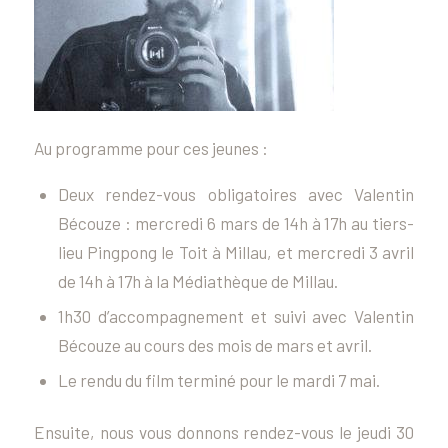
Au programme pour ces jeunes :
Deux rendez-vous obligatoires avec Valentin
Bécouze : mercredi 6 mars de 14h à 17h au tiers-
lieu Pingpong le Toit à Millau, et mercredi 3 avril
de 14h à 17h à la Médiathèque de Millau.
1h30 d’accompagnement et suivi avec Valentin
Bécouze au cours des mois de mars et avril.
Le rendu du film terminé pour le mardi 7 mai.
Ensuite, nous vous donnons rendez-vous le jeudi 30