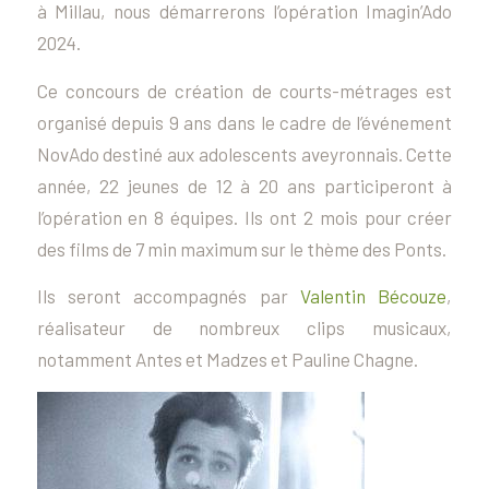
à Millau, nous démarrerons l’opération Imagin’Ado
2024.
Ce concours de création de courts-métrages est
organisé depuis 9 ans dans le cadre de l’événement
NovAdo destiné aux adolescents aveyronnais. Cette
année, 22 jeunes de 12 à 20 ans participeront à
l’opération en 8 équipes. Ils ont 2 mois pour créer
des films de 7 min maximum sur le thème des Ponts.
Ils seront accompagnés par
Valentin Bécouze
,
réalisateur de nombreux clips musicaux,
notamment Antes et Madzes et Pauline Chagne.