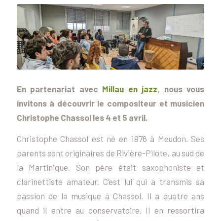
En partenariat avec
Millau en jazz
, nous vous
invitons à découvrir le compositeur et musicien
Christophe Chassol les 4 et 5 avril.
Christophe Chassol est né en 1976 à Meudon. Ses
parents sont originaires de Rivière-Pilote, au sud de
la Martinique. Son père était saxophoniste et
clarinettiste amateur. C’est lui qui a transmis sa
passion de la musique à Chassol. Il a quatre ans
quand il entre au conservatoire. Il en ressortira