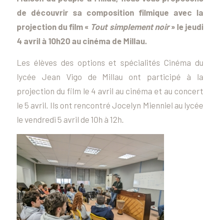
de découvrir sa composition filmique avec la
projection du film «
Tout simplement noir
» le jeudi
4 avril à 10h20 au cinéma de Millau.
Les élèves des options et spécialités Cinéma du
lycée Jean Vigo de Millau ont participé à la
projection du film le 4 avril au cinéma et au concert
le 5 avril. Ils ont rencontré Jocelyn Mienniel au lycée
le vendredi 5 avril de 10h à 12h.