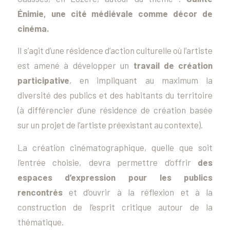
Énimie, une cité médiévale comme décor de
cinéma.
lI s’agit d’une résidence d’action culturelle où l’artiste
est amené à développer un
travail de création
participative
, en impliquant au maximum la
diversité des publics et des habitants du territoire
(à différencier d’une résidence de création basée
sur un projet de l’artiste préexistant au contexte).
La création cinématographique, quelle que soit
l’entrée choisie, devra permettre d’offrir
des
espaces d’expression pour les publics
rencontrés
et d’ouvrir à la réflexion et à la
construction de l’esprit critique autour de la
thématique.