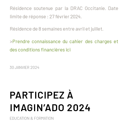
Résidence soutenue par la DRAC Occitanie. Date
limite de réponse : 27 février 2024.
Résidence de 8 semaines entre avril et juillet.
>
Prendre connaissance du cahier des charges et
des conditions financières ici
30 JANVIER 2024
PARTICIPEZ À
IMAGIN’ADO 2024
EDUCATION & FORMATION