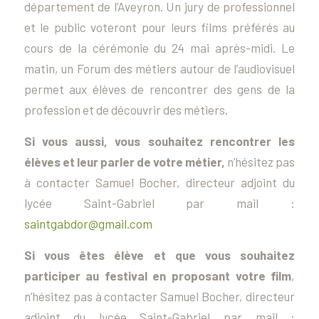
département de l’Aveyron. Un jury de professionnel
et le public voteront pour leurs films préférés au
cours de la cérémonie du 24 mai après-midi. Le
matin, un Forum des métiers autour de l’audiovisuel
permet aux élèves de rencontrer des gens de la
profession et de découvrir des métiers.
Si vous aussi, vous souhaitez rencontrer les
élèves et leur parler de votre métier,
n’hésitez pas
à contacter Samuel Bocher, directeur adjoint du
lycée Saint-Gabriel par mail :
saintgabdor@gmail.com
Si vous êtes élève et que vous souhaitez
participer au festival en proposant votre film
,
n’hésitez pas à contacter Samuel Bocher, directeur
adjoint du lycée Saint-Gabriel par mail :