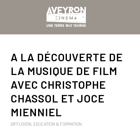
A LA DÉCOUVERTE DE
LA MUSIQUE DE FILM
AVEC CHRISTOPHE
CHASSOL ET JOCE
MIENNIEL
DIFFUSION
,
EDUCATION & FORMATION