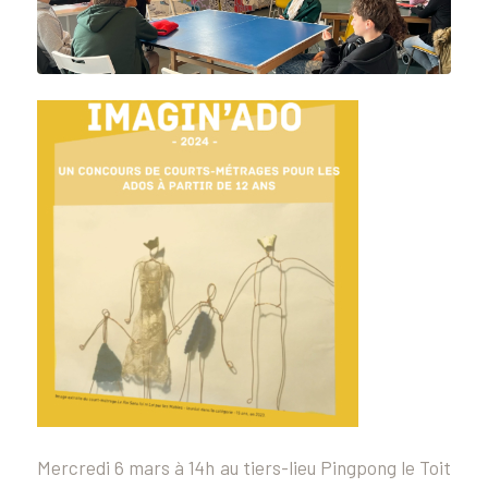
Mercredi 6 mars à 14h au tiers-lieu Pingpong le Toit