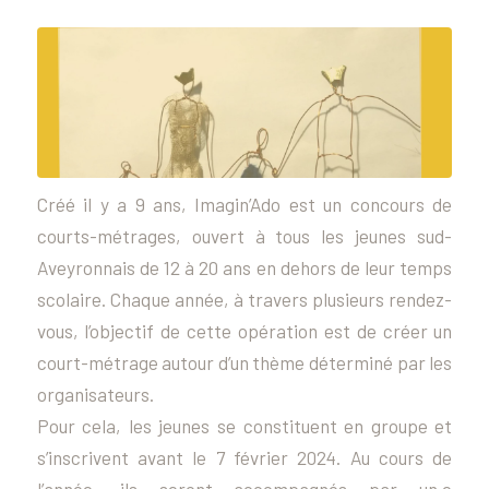
Créé il y a 9 ans, Imagin’Ado est un concours de
courts-métrages, ouvert à tous les jeunes sud-
Aveyronnais de 12 à 20 ans en dehors de leur temps
scolaire. Chaque année, à travers plusieurs rendez-
vous, l’objectif de cette opération est de créer un
court-métrage autour d’un thème déterminé par les
organisateurs.
Pour cela, les jeunes se constituent en groupe et
s’inscrivent avant le 7 février 2024. Au cours de