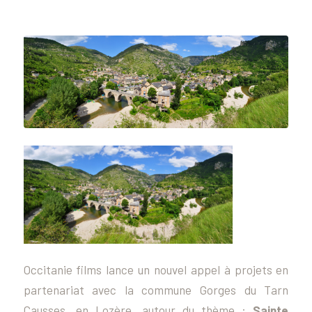
Occitanie films lance un nouvel appel à projets en
partenariat avec la commune Gorges du Tarn
Causses, en Lozère, autour du thème :
Sainte